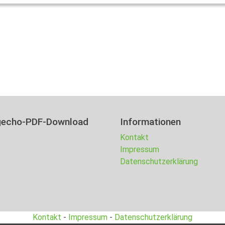
gecho-PDF-Download
Informationen
Kontakt
Impressum
Datenschutzerklärung
Kontakt
-
Impressum
-
Datenschutzerklärung