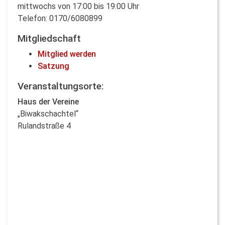
mittwochs von 17:00 bis 19:00 Uhr
Telefon: 0170/6080899
Mitgliedschaft
Mitglied werden
Satzung
Veranstaltungsorte:
Haus der Vereine
„Biwakschachtel“
Rulandstraße 4