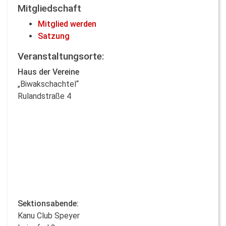
Mitgliedschaft
Mitglied werden
Satzung
Veranstaltungsorte:
Haus der Vereine
„Biwakschachtel“
Rulandstraße 4
Sektionsabende:
Kanu Club Speyer