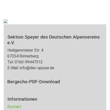
Sektion Speyer des Deutschen Alpenvereins
e.V.
Heiligensteiner Str. 4
67354 Römerberg
Tel: 0160-99447512
E-Mail: info@dav-speyer.de
Bergecho-PDF-Download
Informationen
Kontakt