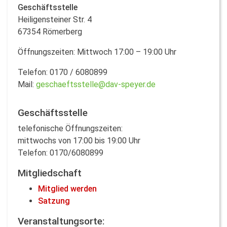
Geschäftsstelle
Heiligensteiner Str. 4
67354 Römerberg
Öffnungszeiten: Mittwoch 17:00 – 19:00 Uhr
Telefon: 0170 / 6080899
Mail:
geschaeftsstelle@dav-speyer.de
Geschäftsstelle
telefonische Öffnungszeiten:
mittwochs von 17:00 bis 19:00 Uhr
Telefon: 0170/6080899
Mitgliedschaft
Mitglied werden
Satzung
Veranstaltungsorte: