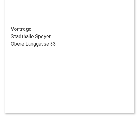
Vorträge:
Stadthalle Speyer
Obere Langgasse 33