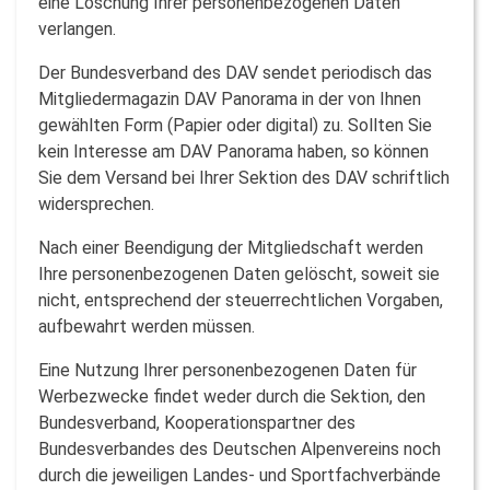
eine Löschung Ihrer personenbezogenen Daten
verlangen.
Der Bundesverband des DAV sendet periodisch das
Mitgliedermagazin DAV Panorama in der von Ihnen
gewählten Form (Papier oder digital) zu. Sollten Sie
kein Interesse am DAV Panorama haben, so können
Sie dem Versand bei Ihrer Sektion des DAV schriftlich
widersprechen.
Nach einer Beendigung der Mitgliedschaft werden
Ihre personenbezogenen Daten gelöscht, soweit sie
nicht, entsprechend der steuerrechtlichen Vorgaben,
aufbewahrt werden müssen.
Eine Nutzung Ihrer personenbezogenen Daten für
Werbezwecke findet weder durch die Sektion, den
Bundesverband, Kooperationspartner des
Bundesverbandes des Deutschen Alpenvereins noch
durch die jeweiligen Landes- und Sportfachverbände