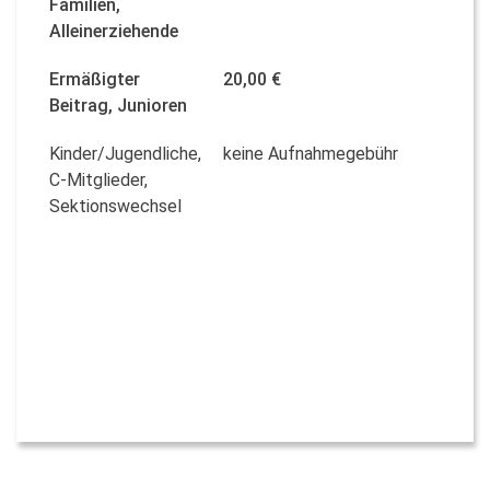
Familien,
Alleinerziehende
Ermäßigter
20,00 €
Beitrag, Junioren
Kinder/Jugendliche,
keine Aufnahmegebühr
C-Mitglieder,
Sektionswechsel