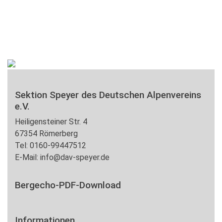
Sektion Speyer des Deutschen Alpenvereins
e.V.
Heiligensteiner Str. 4
67354 Römerberg
Tel: 0160-99447512
E-Mail: info@dav-speyer.de
Bergecho-PDF-Download
Informationen