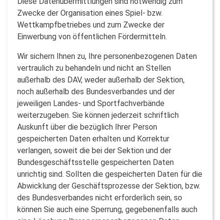
Diese Datenübermittlungen sind notwendig zum
Zwecke der Organisation eines Spiel- bzw.
Wettkampfbetriebes und zum Zwecke der
Einwerbung von öffentlichen Fördermitteln.
Wir sichern Ihnen zu, Ihre personenbezogenen Daten
vertraulich zu behandeln und nicht an Stellen
außerhalb des DAV, weder außerhalb der Sektion,
noch außerhalb des Bundesverbandes und der
jeweiligen Landes- und Sportfachverbände
weiterzugeben. Sie können jederzeit schriftlich
Auskunft über die bezüglich Ihrer Person
gespeicherten Daten erhalten und Korrektur
verlangen, soweit die bei der Sektion und der
Bundesgeschäftsstelle gespeicherten Daten
unrichtig sind. Sollten die gespeicherten Daten für die
Abwicklung der Geschäftsprozesse der Sektion, bzw.
des Bundesverbandes nicht erforderlich sein, so
können Sie auch eine Sperrung, gegebenenfalls auch