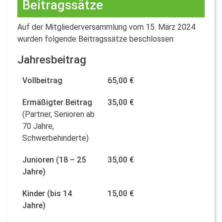
Beitragssätze
Auf der Mitgliederversammlung vom 15. März 2024
wurden folgende Beitragssätze beschlossen:
Jahresbeitrag
Vollbeitrag
65,00 €
Ermäßigter Beitrag
35,00 €
(Partner, Senioren ab
70 Jahre,
Schwerbehinderte)
Junioren (18 – 25
35,00 €
Jahre)
Kinder (bis 14
15,00 €
Jahre)