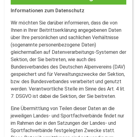
Informationen zum Datenschutz
Wir möchten Sie darüber informieren, dass die von
Ihnen in Ihrer Beitrittserklärung angegebenen Daten
über Ihre persönlichen und sachlichen Verhältnisse
(sogenannte personenbezogene Daten)
gleichermaßen auf Datenverarbeitungs-Systemen der
Sektion, der Sie beitreten, wie auch des
Bundesverbandes des Deutschen Alpenvereins (DAV)
gespeichert und für Verwaltungszwecke der Sektion,
bzw. des Bundesverbandes verarbeitet und genutzt
werden. Verantwortliche Stelle im Sinne des Art. 4 lit.
7. DSGVO ist dabei die Sektion, der Sie beitreten.
Eine Übermittlung von Teilen dieser Daten an die
jeweiligen Landes- und Sportfachverbände findet nur
im Rahmen der in den Satzungen der Landes- und
Sportfachverbände festgelegten Zwecke statt.