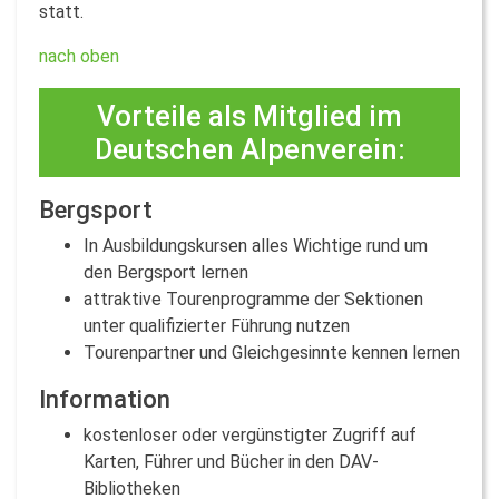
statt.
nach oben
Vorteile als Mitglied im
Deutschen Alpenverein:
Bergsport
In Ausbildungskursen alles Wichtige rund um
den Bergsport lernen
attraktive Tourenprogramme der Sektionen
unter qualifizierter Führung nutzen
Tourenpartner und Gleichgesinnte kennen lernen
Information
kostenloser oder vergünstigter Zugriff auf
Karten, Führer und Bücher in den DAV-
Bibliotheken