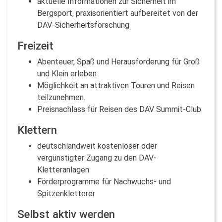
aktuelle Informationen zur Sicherheit im
Bergsport, praxisorientiert aufbereitet von der
DAV-Sicherheitsforschung
Freizeit
Abenteuer, Spaß und Herausforderung für Groß
und Klein erleben
Möglichkeit an attraktiven Touren und Reisen
teilzunehmen.
Preisnachlass für Reisen des DAV Summit-Club
Klettern
deutschlandweit kostenloser oder
vergünstigter Zugang zu den DAV-
Kletteranlagen
Förderprogramme für Nachwuchs- und
Spitzenkletterer
Selbst aktiv werden