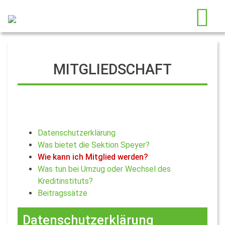
MITGLIEDSCHAFT
Datenschutzerklärung
Was bietet die Sektion Speyer?
Wie kann ich Mitglied werden?
Was tun bei Umzug oder Wechsel des
Kreditinstituts?
Beitragssätze
Datenschutzerklärung