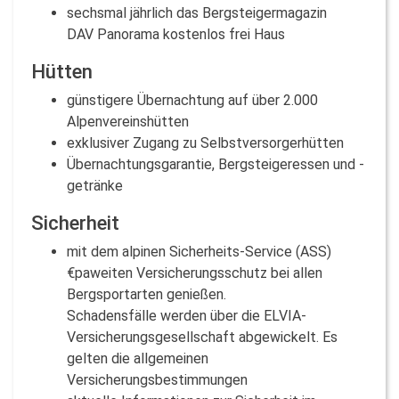
sechsmal jährlich das Bergsteigermagazin
DAV Panorama kostenlos frei Haus
Hütten
günstigere Übernachtung auf über 2.000
Alpenvereinshütten
exklusiver Zugang zu Selbstversorgerhütten
Übernachtungsgarantie, Bergsteigeressen und -
getränke
Sicherheit
mit dem alpinen Sicherheits-Service (ASS)
€paweiten Versicherungsschutz bei allen
Bergsportarten genießen.
Schadensfälle werden über die ELVIA-
Versicherungsgesellschaft abgewickelt. Es
gelten die allgemeinen
Versicherungsbestimmungen