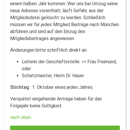
einem halben Jahr kommen. Wer uns bei Umzug seine
neue Adresse vorenthält, läuft Gefahr, aus der
Mitgliedsdatei gelöscht zu werden. Schließlich
müssen wir für jedes Mitglied Beiträge nach München
abführen und sind auf den Einzug des
Mitgliedsbeitrages angewiesen.
Änderungen bitte schriftlich direkt an:
Leiterin der Geschäftsstelle: >> Frau Freimund,
oder
Schatzmeister, Herrn Dr. Hauer
Stichtag
: 1. Oktober eines jeden Jahres.
Verspätet eingehende Anträge haben für das
Folgejahr keine Gültigkeit.
nach oben