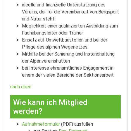
ideelle und finanzielle Unterstützung des
Vereins, der für die Vereinbarkeit von Bergsport
und Natur steht.
Möglichkeit einer qualifizierten Ausbildung zum
Fachübungsleiter oder Trainer.
Einsatz auf Umweltbaustellen und bei der
Pflege des alpinen Wegenetzes.
Mithilfe bei der Sanierung und Instandhaltung
der Alpenvereinshütten
bei Interesse ehrenamtliches Engagement in
einem der vielen Bereiche der Sektionsarbeit.
nach oben
Wie kann ich Mitglied
werden?
Aufnahmeformular
(PDF) ausfüllen