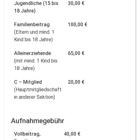
Jugendliche (15 bis
30,00 €
18 Jahre)
Familienbeitrag
100,00 €
(Eltern und mind. 1
Kind bis 18 Jahre)
Alleinerziehende
65,00 €
(mit mind. 1 Kind bis
18 Jahre)
C – Mitglied
20,00 €
(Hauptmitgliedschaft
in anderer Sektion)
Aufnahmegebühr
Vollbeitrag,
40,00 €