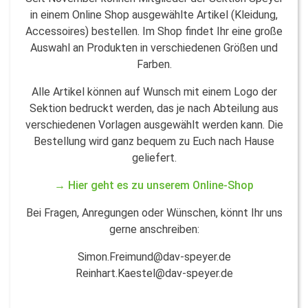
in einem Online Shop ausgewählte Artikel (Kleidung,
Accessoires) bestellen. Im Shop findet Ihr eine große
Auswahl an Produkten in verschiedenen Größen und
Farben.
Alle Artikel können auf Wunsch mit einem Logo der
Sektion bedruckt werden, das je nach Abteilung aus
verschiedenen Vorlagen ausgewählt werden kann. Die
Bestellung wird ganz bequem zu Euch nach Hause
geliefert.
→
Hier geht es zu unserem Online-Shop
Bei Fragen, Anregungen oder Wünschen, könnt Ihr uns
gerne anschreiben:
Simon.Freimund@dav-speyer.de
Reinhart.Kaestel@dav-speyer.de