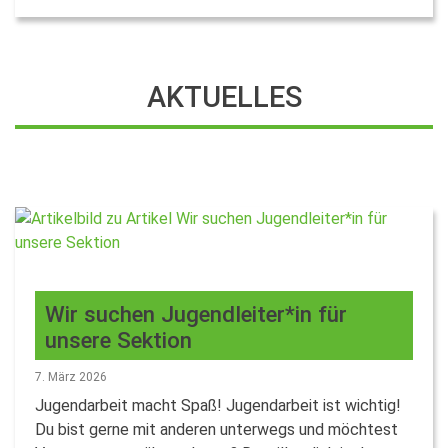
AKTUELLES
Wir suchen Jugendleiter*in für
unsere Sektion
7. März 2026
Jugendarbeit macht Spaß! Jugendarbeit ist wichtig!
Du bist gerne mit anderen unterwegs und möchtest