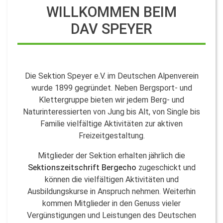
WILLKOMMEN BEIM
DAV SPEYER
Die Sektion Speyer e.V. im Deutschen Alpenverein
wurde 1899 gegründet. Neben Bergsport- und
Klettergruppe bieten wir jedem Berg- und
Naturinteressierten von Jung bis Alt, von Single bis
Familie vielfältige Aktivitäten zur aktiven
Freizeitgestaltung.
Mitglieder der Sektion erhalten jährlich die
Sektionszeitschrift Bergecho
zugeschickt und
können die vielfältigen Aktivitäten und
Ausbildungskurse in Anspruch nehmen. Weiterhin
kommen Mitglieder in den Genuss vieler
Vergünstigungen und Leistungen des Deutschen