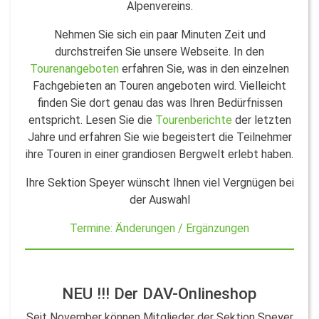
Alpenvereins.
Nehmen Sie sich ein paar Minuten Zeit und
durchstreifen Sie unsere Webseite. In den
Tourenangeboten
erfahren Sie, was in den einzelnen
Fachgebieten an Touren angeboten wird. Vielleicht
finden Sie dort genau das was Ihren Bedürfnissen
entspricht. Lesen Sie die
Tourenberichte
der letzten
Jahre und erfahren Sie wie begeistert die Teilnehmer
ihre Touren in einer grandiosen Bergwelt erlebt haben.
Ihre Sektion Speyer wünscht Ihnen viel Vergnügen bei
der Auswahl
Termine: Änderungen / Ergänzungen
NEU !!! Der DAV-Onlineshop
Seit November können Mitglieder der Sektion Speyer