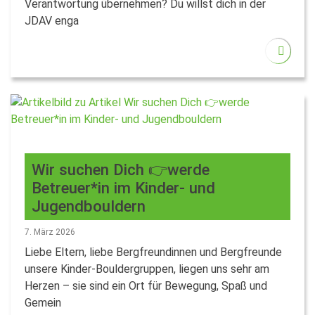
Verantwortung übernehmen? Du willst dich in der
JDAV enga
Wir suchen Dich 👉werde
Betreuer*in im Kinder- und
Jugendbouldern
7. März 2026
Liebe Eltern, liebe Bergfreundinnen und Bergfreunde
unsere Kinder-Bouldergruppen, liegen uns sehr am
Herzen – sie sind ein Ort für Bewegung, Spaß und
Gemein