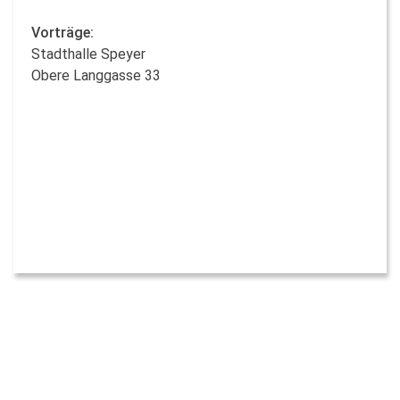
Vorträge:
Stadthalle Speyer
Obere Langgasse 33