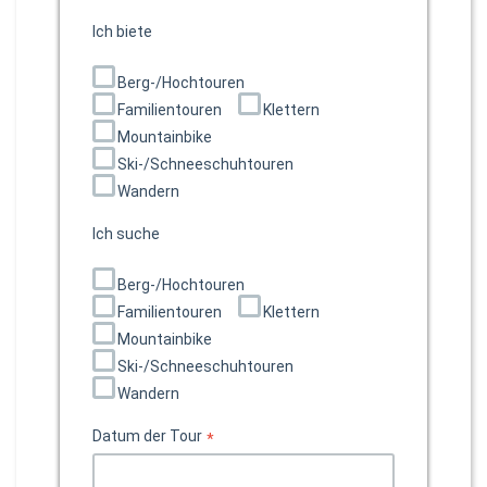
Ich biete
Berg-/Hochtouren
Familientouren
Klettern
Mountainbike
Ski-/Schneeschuhtouren
Wandern
Ich suche
Berg-/Hochtouren
Familientouren
Klettern
Mountainbike
Ski-/Schneeschuhtouren
Wandern
Datum der Tour
*