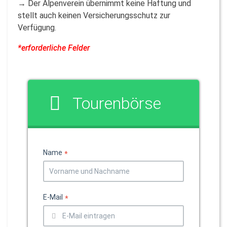
→ Der Alpenverein übernimmt keine Haftung und
stellt auch keinen Versicherungsschutz zur
Verfügung.
*erforderliche Felder
Tourenbörse
Name
*
E-Mail
*