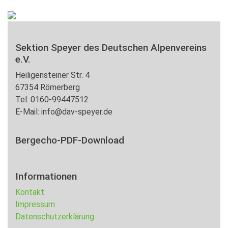
Sektion Speyer des Deutschen Alpenvereins
e.V.
Heiligensteiner Str. 4
67354 Römerberg
Tel: 0160-99447512
E-Mail: info@dav-speyer.de
Bergecho-PDF-Download
Informationen
Kontakt
Impressum
Datenschutzerklärung