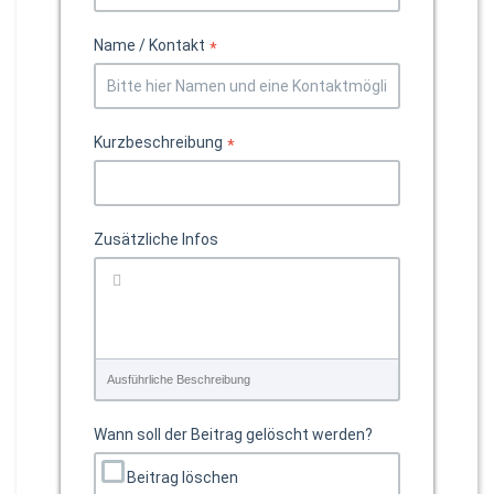
Name / Kontakt
*
Kurzbeschreibung
*
Zusätzliche Infos
Ausführliche Beschreibung
Wann soll der Beitrag gelöscht werden?
Beitrag löschen