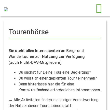
Tourenbörse
Sie steht allen Interessenten an Berg- und
Wandertouren zur Nutzung zur Verfügung
(auch Nicht-DAV-Mitgliedern)
Du suchst für Deine Tour eine Begleitung?
Du willst an einer geplanten Tour teilnehmen?
Dann hinterlasse hier die für eine
Kontaktaufnahme erforderlichen Informationen.
→ Alle Aktivitäten finden in alleiniger Verantwortung
der Nutzer dieser Tourenbörse statt.