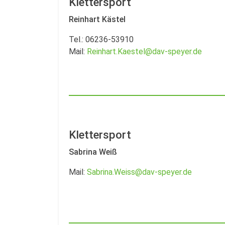
Klettersport
Reinhart Kästel
Tel.: 06236-53910
Mail:
Reinhart.Kaestel@dav-speyer.de
Klettersport
Sabrina Weiß
Mail:
Sabrina.Weiss@dav-speyer.de