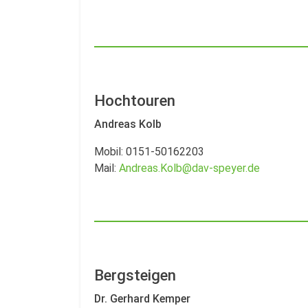
Hochtouren
Andreas Kolb
Mobil: 0151-50162203
Mail:
Andreas.Kolb@dav-speyer.de
Bergsteigen
Dr. Gerhard Kemper