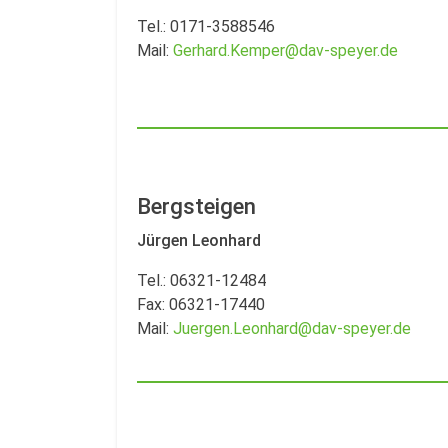
Tel.: 0171-3588546
Mail:
Gerhard.Kemper@dav-speyer.de
Bergsteigen
Jürgen Leonhard
Tel.: 06321-12484
Fax: 06321-17440
Mail:
Juergen.Leonhard@dav-speyer.de