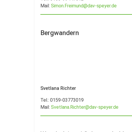
Mail:
Simon.Freimund@dav-speyer.de
Bergwandern
Svetlana Richter
Tel.: 0159-03773019
Mail:
Svetlana.Richter@dav-speyer.de