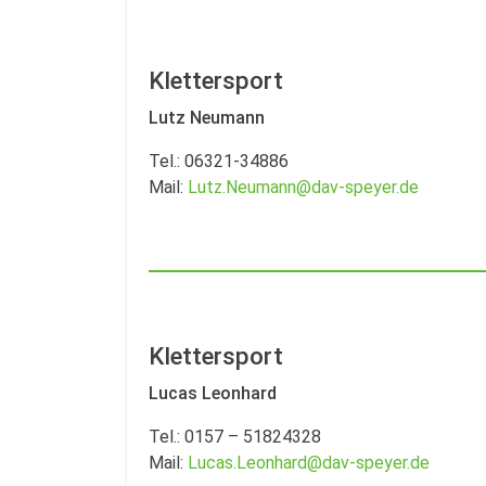
Klettersport
Lutz Neumann
Tel.: 06321-34886
Mail:
Lutz.Neumann@dav-speyer.de
Klettersport
Lucas Leonhard
Tel.: 0157 – 51824328
Mail:
Lucas.Leonhard@dav-speyer.de