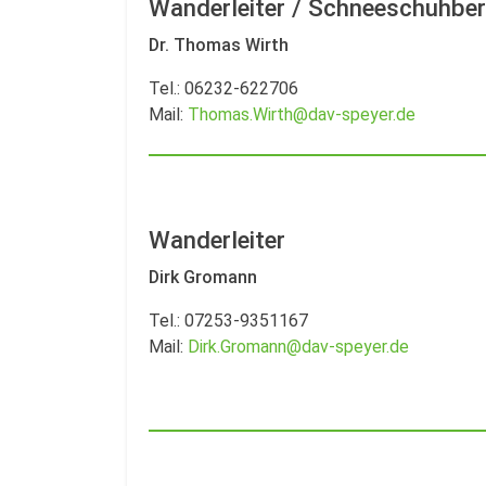
Wanderleiter / Schneeschuhbe
Dr. Thomas Wirth
Tel.: 06232-622706
Mail:
Thomas.Wirth@dav-speyer.de
Wanderleiter
Dirk Gromann
Tel.: 07253-9351167
Mail:
Dirk.Gromann@dav-speyer.de