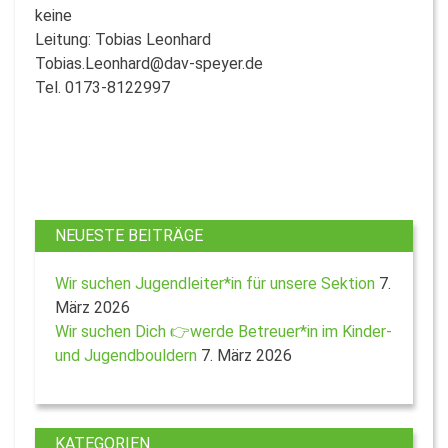
keine
Leitung: Tobias Leonhard
Tobias.Leonhard@dav-speyer.de
Tel. 0173-8122997
NEUESTE BEITRÄGE
Wir suchen Jugendleiter*in für unsere Sektion
7.
März 2026
Wir suchen Dich 👉werde Betreuer*in im Kinder-
und Jugendbouldern
7. März 2026
KATEGORIEN