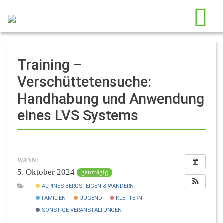
Training –
Verschüttetensuche:
Handhabung und Anwendung
eines LVS Systems
WANN:
5. Oktober 2024
ganztägig
ALPINES BERGSTEIGEN & WANDERN
FAMILIEN
JUGEND
KLETTERN
SONSTIGE VERANSTALTUNGEN