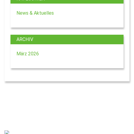
News & Aktuelles
ARCHIV
März 2026