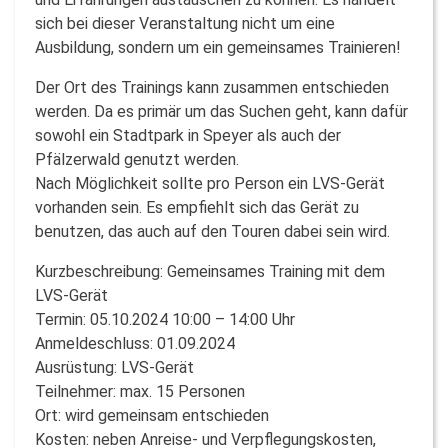
sich bei dieser Veranstaltung nicht um eine
Ausbildung, sondern um ein gemeinsames Trainieren!
Der Ort des Trainings kann zusammen entschieden
werden. Da es primär um das Suchen geht, kann dafür
sowohl ein Stadtpark in Speyer als auch der
Pfälzerwald genutzt werden.
Nach Möglichkeit sollte pro Person ein LVS-Gerät
vorhanden sein. Es empfiehlt sich das Gerät zu
benutzen, das auch auf den Touren dabei sein wird.
Kurzbeschreibung: Gemeinsames Training mit dem
LVS-Gerät
Termin: 05.10.2024 10:00 – 14:00 Uhr
Anmeldeschluss: 01.09.2024
Ausrüstung: LVS-Gerät
Teilnehmer: max. 15 Personen
Ort: wird gemeinsam entschieden
Kosten: neben Anreise- und Verpflegungskosten,