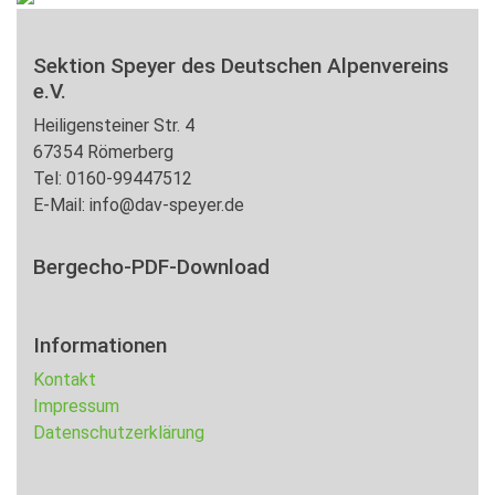
Sektion Speyer des Deutschen Alpenvereins
e.V.
Heiligensteiner Str. 4
67354 Römerberg
Tel: 0160-99447512
E-Mail: info@dav-speyer.de
Bergecho-PDF-Download
Informationen
Kontakt
Impressum
Datenschutzerklärung