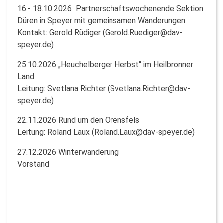
16.- 18.10.2026 Partnerschaftswochenende Sektion
Düren in Speyer mit gemeinsamen Wanderungen
Kontakt: Gerold Rüdiger (Gerold.Ruediger@dav-
speyer.de)
25.10.2026 „Heuchelberger Herbst“ im Heilbronner
Land
Leitung: Svetlana Richter (Svetlana.Richter@dav-
speyer.de)
22.11.2026 Rund um den Orensfels
Leitung: Roland Laux (Roland.Laux@dav-speyer.de)
27.12.2026 Winterwanderung
Vorstand