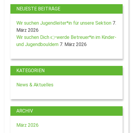
NEUESTE BEITRÄGE
Wir suchen Jugendleiter*in für unsere Sektion
7.
März 2026
Wir suchen Dich 👉werde Betreuer*in im Kinder-
und Jugendbouldern
7. März 2026
KATEGORIEN
News & Aktuelles
ARCHIV
März 2026