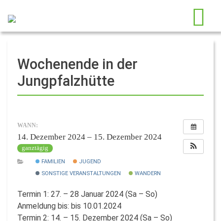
Wochenende in der
Jungpfalzhütte
WANN:
14. Dezember 2024 – 15. Dezember 2024
ganztägig
FAMILIEN
JUGEND
SONSTIGE VERANSTALTUNGEN
WANDERN
Termin 1: 27. – 28 Januar 2024 (Sa – So)
Anmeldung bis: bis 10.01.2024
Termin 2: 14. – 15. Dezember 2024 (Sa – So)