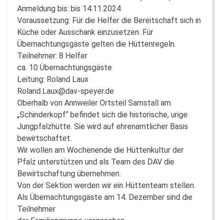
Anmeldung bis: bis 14.11.2024
Voraussetzung: Für die Helfer die Bereitschaft sich in
Küche oder Ausschank einzusetzen. Für
Übernachtungsgäste gelten die Hüttenregeln.
Teilnehmer: 8 Helfer
ca. 10 Übernachtungsgäste
Leitung: Roland Laux
Roland.Laux@dav-speyer.de
Oberhalb von Annweiler Ortsteil Sarnstall am
„Schinderkopf“ befindet sich die historische, urige
Jungpfalzhütte. Sie wird auf ehrenamtlicher Basis
bewirtschaftet.
Wir wollen am Wochenende die Hüttenkultur der
Pfalz unterstützen und als Team des DAV die
Bewirtschaftung übernehmen.
Von der Sektion werden wir ein Hüttenteam stellen.
Als Übernachtungsgäste am 14. Dezember sind die
Teilnehmer