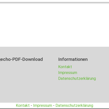
gecho-PDF-Download
Informationen
Kontakt
Impressum
Datenschutzerklärung
Kontakt
-
Impressum
-
Datenschutzerklärung