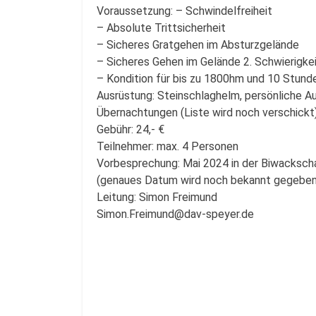
Voraussetzung: – Schwindelfreiheit
– Absolute Trittsicherheit
– Sicheres Gratgehen im Absturzgelände
– Sicheres Gehen im Gelände 2. Schwierigke
– Kondition für bis zu 1800hm und 10 Stund
Ausrüstung: Steinschlaghelm, persönliche Au
Übernachtungen (Liste wird noch verschickt
Gebühr: 24,- €
Teilnehmer: max. 4 Personen
Vorbesprechung: Mai 2024 in der Biwacksch
(genaues Datum wird noch bekannt gegeben
Leitung: Simon Freimund
Simon.Freimund@dav-speyer.de