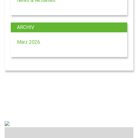
News & Aktuelles
ARCHIV
März 2026