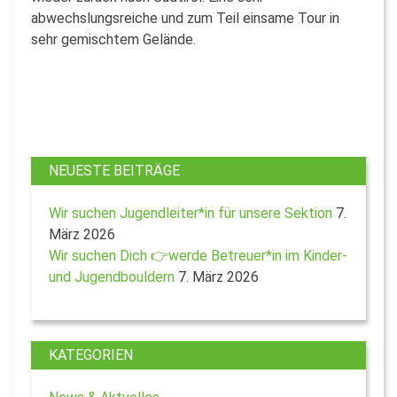
abwechslungsreiche und zum Teil einsame Tour in
sehr gemischtem Gelände.
NEUESTE BEITRÄGE
Wir suchen Jugendleiter*in für unsere Sektion
7.
März 2026
Wir suchen Dich 👉werde Betreuer*in im Kinder-
und Jugendbouldern
7. März 2026
KATEGORIEN