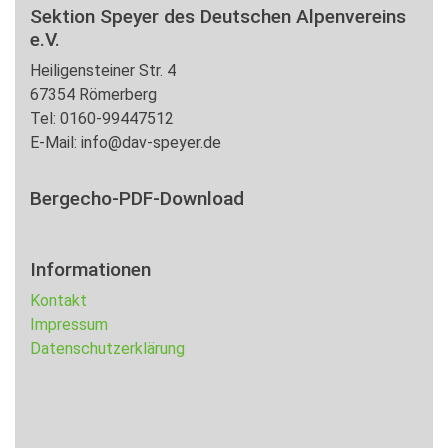
Sektion Speyer des Deutschen Alpenvereins
e.V.
Heiligensteiner Str. 4
67354 Römerberg
Tel: 0160-99447512
E-Mail: info@dav-speyer.de
Bergecho-PDF-Download
Informationen
Kontakt
Impressum
Datenschutzerklärung