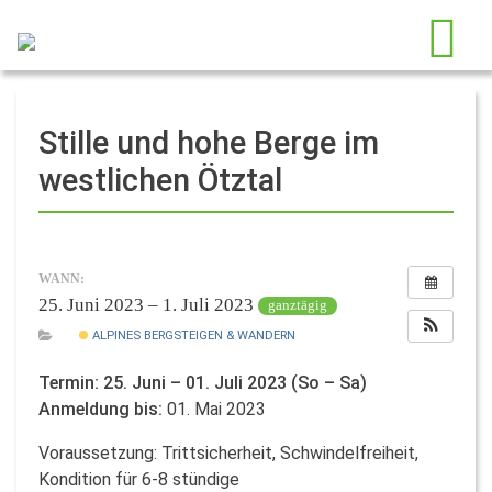
Stille und hohe Berge im
westlichen Ötztal
WANN:
25. Juni 2023 – 1. Juli 2023
ganztägig
ALPINES BERGSTEIGEN & WANDERN
Termin: 25. Juni – 01. Juli 2023 (So – Sa)
Anmeldung bis:
01. Mai 2023
Voraussetzung: Trittsicherheit, Schwindelfreiheit,
Kondition für 6-8 stündige