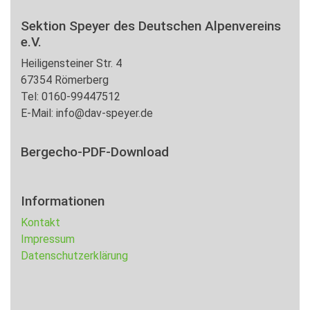
Sektion Speyer des Deutschen Alpenvereins
e.V.
Heiligensteiner Str. 4
67354 Römerberg
Tel: 0160-99447512
E-Mail: info@dav-speyer.de
Bergecho-PDF-Download
Informationen
Kontakt
Impressum
Datenschutzerklärung