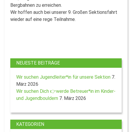
Bergbahnen zu erreichen.
Wir hoffen auch bei unserer 9. Großen Sektionsfahrt
wieder auf eine rege Teilnahme.
NEUESTE BEITRÄGE
Wir suchen Jugendleiter*in für unsere Sektion
7.
März 2026
Wir suchen Dich 👉werde Betreuer*in im Kinder-
und Jugendbouldern
7. März 2026
KATEGORIEN