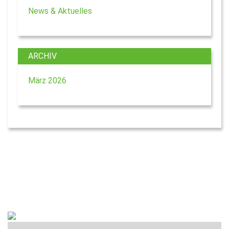
News & Aktuelles
ARCHIV
März 2026