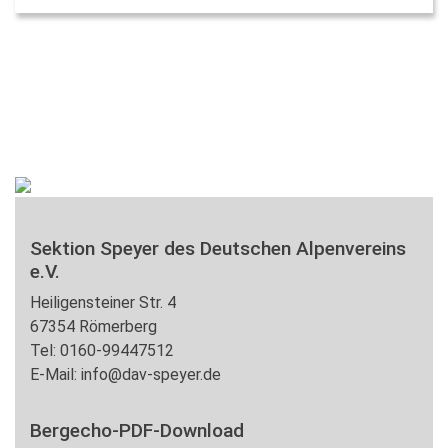
Sektion Speyer des Deutschen Alpenvereins
e.V.
Heiligensteiner Str. 4
67354 Römerberg
Tel: 0160-99447512
E-Mail: info@dav-speyer.de
Bergecho-PDF-Download