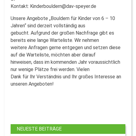
Kontakt: Kinderbouldern@dav-speyer.de
Unsere Angebote „Bouldern für Kinder von 6 – 10
Jahren“ sind derzeit vollständig aus
gebucht. Aufgrund der großen Nachfrage gibt es
bereits eine lange Warteliste. Wir nehmen
weitere Anfragen gerne entgegen und setzen diese
auf die Warteliste, möchten aber darauf
hinweisen, dass im kommenden Jahr voraussichtlich
nur wenige Plätze frei werden. Vielen
Dank für Ihr Verständnis und Ihr großes Interesse an
unseren Angeboten!
NEUESTE BEITRÄGE