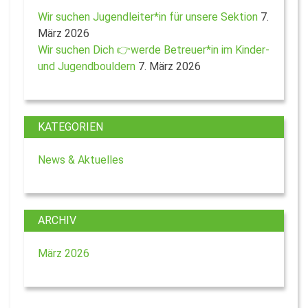
Wir suchen Jugendleiter*in für unsere Sektion
7.
März 2026
Wir suchen Dich 👉werde Betreuer*in im Kinder-
und Jugendbouldern
7. März 2026
KATEGORIEN
News & Aktuelles
ARCHIV
März 2026