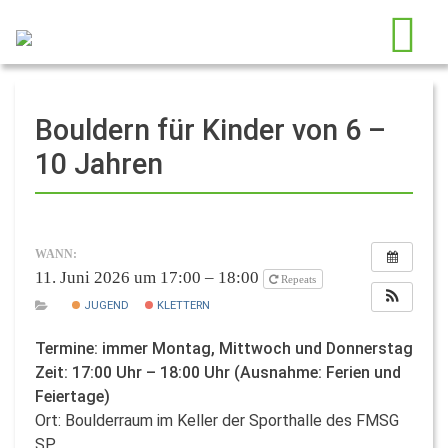
Bouldern für Kinder von 6 –
10 Jahren
WANN:
11. Juni 2026 um 17:00 – 18:00
Repeats
JUGEND
KLETTERN
Termine: immer Montag, Mittwoch und Donnerstag
Zeit: 17:00 Uhr – 18:00 Uhr (Ausnahme: Ferien und
Feiertage)
Ort: Boulderraum im Keller der Sporthalle des FMSG
SP