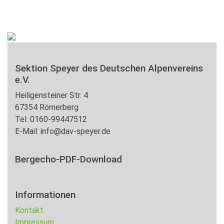
Sektion Speyer des Deutschen Alpenvereins
e.V.
Heiligensteiner Str. 4
67354 Römerberg
Tel: 0160-99447512
E-Mail: info@dav-speyer.de
Bergecho-PDF-Download
Informationen
Kontakt
Impressum