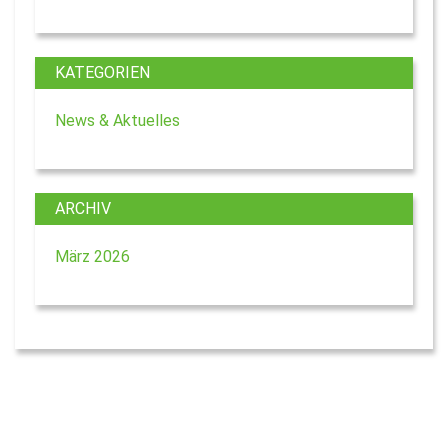
KATEGORIEN
News & Aktuelles
ARCHIV
März 2026