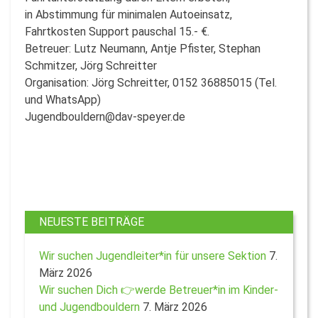
in Abstimmung für minimalen Autoeinsatz,
Fahrtkosten Support pauschal 15.- €.
Betreuer: Lutz Neumann, Antje Pfister, Stephan
Schmitzer, Jörg Schreitter
Organisation: Jörg Schreitter, 0152 36885015 (Tel.
und WhatsApp)
Jugendbouldern@dav-speyer.de
NEUESTE BEITRÄGE
Wir suchen Jugendleiter*in für unsere Sektion
7.
März 2026
Wir suchen Dich 👉werde Betreuer*in im Kinder-
und Jugendbouldern
7. März 2026