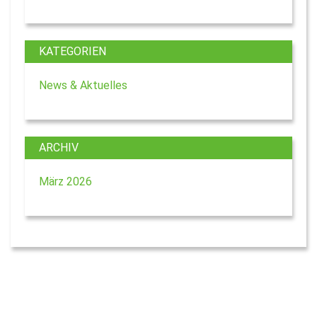
KATEGORIEN
News & Aktuelles
ARCHIV
März 2026