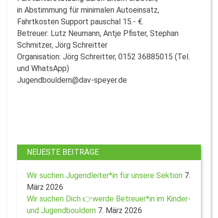
in Abstimmung für minimalen Autoeinsatz,
Fahrtkosten Support pauschal 15.- €.
Betreuer: Lutz Neumann, Antje Pfister, Stephan
Schmitzer, Jörg Schreitter
Organisation: Jörg Schreitter, 0152 36885015 (Tel.
und WhatsApp)
Jugendbouldern@dav-speyer.de
NEUESTE BEITRÄGE
Wir suchen Jugendleiter*in für unsere Sektion
7.
März 2026
Wir suchen Dich 👉werde Betreuer*in im Kinder-
und Jugendbouldern
7. März 2026