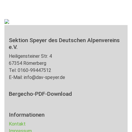
Sektion Speyer des Deutschen Alpenvereins
e.V.
Heiligensteiner Str. 4
67354 Römerberg
Tel: 0160-99447512
E-Mail: info@dav-speyer.de
Bergecho-PDF-Download
Informationen
Kontakt
Impressum