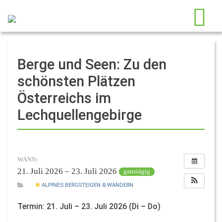
Berge und Seen: Zu den
schönsten Plätzen
Österreichs im
Lechquellengebirge
WANN:
21. Juli 2026 – 23. Juli 2026
ganztägig
ALPINES BERGSTEIGEN & WANDERN
Termin: 21. Juli – 23. Juli 2026 (Di – Do)