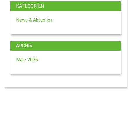
KATEGORIEN
News & Aktuelles
ARCHIV
März 2026