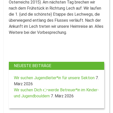
Österreichs 2015). Am nächsten Tag brechen wir
nach dem Frühstück in Richtung Lech auf: Wir laufen
die 1. (und die schönste) Etappe des Lechwegs, die
überwiegend entlang des Flusses verläuft. Nach der
Ankunft im Lech treten wir unsere Heimreise an. Alles
Weitere bei der Vorbesprechung.
NEUESTE BEITRÄGE
Wir suchen Jugendleiter*in für unsere Sektion
7.
März 2026
Wir suchen Dich 👉werde Betreuer*in im Kinder-
und Jugendbouldern
7. März 2026