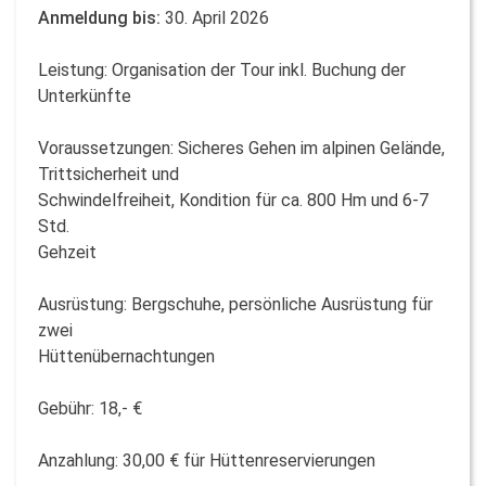
Anmeldung bis:
30. April 2026
Leistung: Organisation der Tour inkl. Buchung der
Unterkünfte
Voraussetzungen: Sicheres Gehen im alpinen Gelände,
Trittsicherheit und
Schwindelfreiheit, Kondition für ca. 800 Hm und 6-7
Std.
Gehzeit
Ausrüstung: Bergschuhe, persönliche Ausrüstung für
zwei
Hüttenübernachtungen
Gebühr: 18,- €
Anzahlung: 30,00 € für Hüttenreservierungen