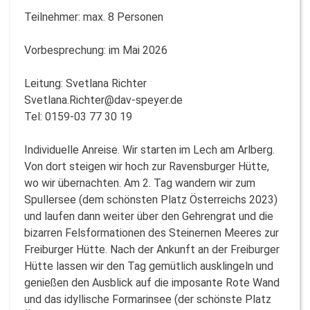
Teilnehmer: max. 8 Personen
Vorbesprechung: im Mai 2026
Leitung: Svetlana Richter
Svetlana.Richter@dav-speyer.de
Tel: 0159-03 77 30 19
Individuelle Anreise. Wir starten im Lech am Arlberg.
Von dort steigen wir hoch zur Ravensburger Hütte,
wo wir übernachten. Am 2. Tag wandern wir zum
Spullersee (dem schönsten Platz Österreichs 2023)
und laufen dann weiter über den Gehrengrat und die
bizarren Felsformationen des Steinernen Meeres zur
Freiburger Hütte. Nach der Ankunft an der Freiburger
Hütte lassen wir den Tag gemütlich ausklingeln und
genießen den Ausblick auf die imposante Rote Wand
und das idyllische Formarinsee (der schönste Platz