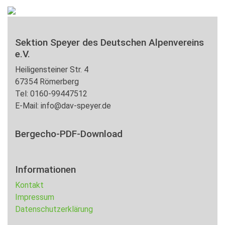
Sektion Speyer des Deutschen Alpenvereins
e.V.
Heiligensteiner Str. 4
67354 Römerberg
Tel: 0160-99447512
E-Mail: info@dav-speyer.de
Bergecho-PDF-Download
Informationen
Kontakt
Impressum
Datenschutzerklärung