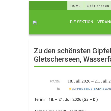
HOME
Sektionsbus
DIE SEKTION
VERAN
Zu den schönsten Gipfel
Gletscherseen, Wasserf
18. Juli 2026 – 21. Juli
WANN:
ALPINES BERGSTEIGEN & WA
Termin: 18. – 21. Juli 2026 (Sa – Di)