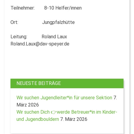
Teilnehmer: 8-10 Helfer/innen
Ort: Jungpfalzhütte
Leitung: Roland Laux
Roland.Laux@dav-speyer.de
NEUESTE BEITRÄGE
Wir suchen Jugendleiter*in für unsere Sektion
7.
März 2026
Wir suchen Dich 👉werde Betreuer*in im Kinder-
und Jugendbouldern
7. März 2026