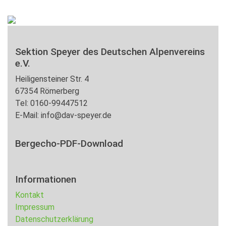
Sektion Speyer des Deutschen Alpenvereins
e.V.
Heiligensteiner Str. 4
67354 Römerberg
Tel: 0160-99447512
E-Mail: info@dav-speyer.de
Bergecho-PDF-Download
Informationen
Kontakt
Impressum
Datenschutzerklärung