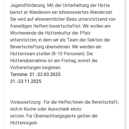
Jugendförderung. Mit der Unterhaltung der Hütte
bietet er Wanderern ein lohnenswertes Wanderziel.
Sie wird auf ehrenamtlicher Basis unterstützend von
freiwilligen Helfern bewirtschaftet. Wir wollen am
Wochenende die Hüttenkultur der Pfalz
unterstützen, in dem wir als Team der Sektion die
Bewirtschaftung übernehmen. Wir werden ein
Hüttenteam stellen (8-10 Personen). Die
Hüttenübernahme ist am Freitag, womit die
Vorbereitungen beginnen.
Termine: 21.-23.03.2025
21.-23.11.2025
Voraussetzung: Für die Helfer/innen die Bereitschaft,
sich in Küche oder Ausschank einzu-
setzen. Für Übernachtungsgäste gelten die
Hüttenregeln.