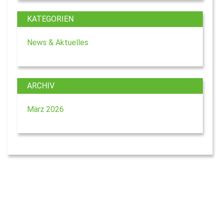
KATEGORIEN
News & Aktuelles
ARCHIV
März 2026