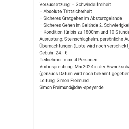
Voraussetzung: – Schwindelfreiheit
– Absolute Trittsicherheit
– Sicheres Gratgehen im Absturzgelände
– Sicheres Gehen im Gelände 2. Schwierigke
– Kondition für bis zu 1800hm und 10 Stund
Ausrüstung: Steinschlaghelm, persönliche Au
Übernachtungen (Liste wird noch verschickt
Gebühr: 24,- €
Teilnehmer: max. 4 Personen
Vorbesprechung: Mai 2024 in der Biwacksch
(genaues Datum wird noch bekannt gegeben
Leitung: Simon Freimund
Simon.Freimund@dav-speyer.de