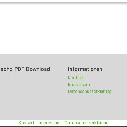
gecho-PDF-Download
Informationen
Kontakt
Impressum
Datenschutzerklärung
Kontakt
-
Impressum
-
Datenschutzerklärung