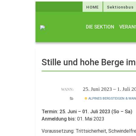
HOME
Sektionsbus
DIE SEKTION
VERAN
Stille und hohe Berge im
25. Juni 2023 – 1. Juli 
WANN:
ALPINES BERGSTEIGEN & WA
Termin: 25. Juni – 01. Juli 2023 (So – Sa)
Anmeldung bis:
01. Mai 2023
Voraussetzung: Trittsicherheit, Schwindelfre