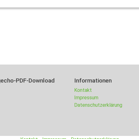
gecho-PDF-Download
Informationen
Kontakt
Impressum
Datenschutzerklärung