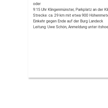
oder
9:15 Uhr Klingenmünster, Parkplatz an der K
Strecke: ca. 29 km mit etwa 900 Höhenmete
Einkehr gegen Ende auf der Burg Landeck
Leitung: Uwe Schön, Anmeldung unter itsh