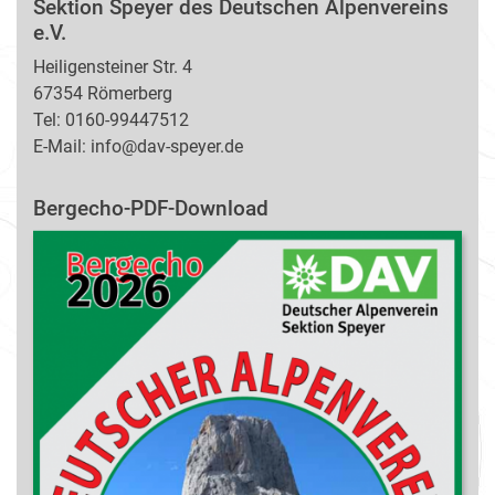
Sektion Speyer des Deutschen Alpenvereins
e.V.
Heiligensteiner Str. 4
67354 Römerberg
Tel: 0160-99447512
E-Mail: info@dav-speyer.de
Bergecho-PDF-Download