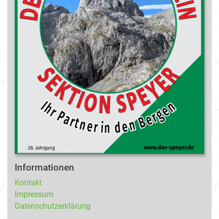
Informationen
Kontakt
Impressum
Datenschutzerklärung