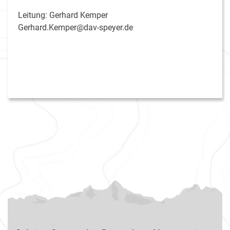
Leitung: Gerhard Kemper
Gerhard.Kemper@dav-speyer.de