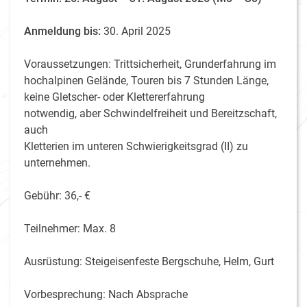
Anmeldung bis:
30. April 2025
Voraussetzungen: Trittsicherheit, Grunderfahrung im
hochalpinen Gelände, Touren bis 7 Stunden Länge,
keine Gletscher- oder Klettererfahrung
notwendig, aber Schwindelfreiheit und Bereitzschaft,
auch
Kletterien im unteren Schwierigkeitsgrad (II) zu
unternehmen.
Gebühr: 36,- €
Teilnehmer: Max. 8
Ausrüstung: Steigeisenfeste Bergschuhe, Helm, Gurt
Vorbesprechung: Nach Absprache