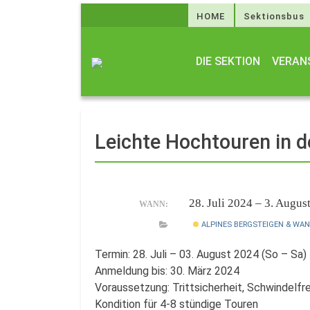
HOME
Sektionsbus
DIE SEKTION
VERAN
Leichte Hochtouren in de
28. Juli 2024 – 3. Augu
WANN:
ALPINES BERGSTEIGEN & WA
Termin: 28. Juli – 03. August 2024 (So – Sa)
Anmeldung bis: 30. März 2024
Voraussetzung: Trittsicherheit, Schwindelfre
Kondition für 4-8 stündige Touren