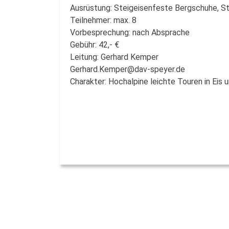
Ausrüstung: Steigeisenfeste Bergschuhe, Ste
Teilnehmer: max. 8
Vorbesprechung: nach Absprache
Gebühr: 42,- €
Leitung: Gerhard Kemper
Gerhard.Kemper@dav-speyer.de
Charakter: Hochalpine leichte Touren in Eis 