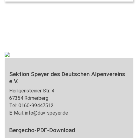
Sektion Speyer des Deutschen Alpenvereins
e.V.
Heiligensteiner Str. 4
67354 Römerberg
Tel: 0160-99447512
E-Mail: info@dav-speyer.de
Bergecho-PDF-Download