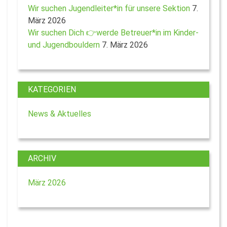
Wir suchen Jugendleiter*in für unsere Sektion
7.
März 2026
Wir suchen Dich 👉werde Betreuer*in im Kinder-
und Jugendbouldern
7. März 2026
KATEGORIEN
News & Aktuelles
ARCHIV
März 2026