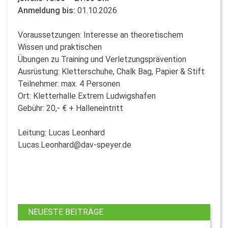
Anmeldung bis:
01.10.2026
Voraussetzungen: Interesse an theoretischem
Wissen und praktischen
Übungen zu Training und Verletzungsprävention
Ausrüstung: Kletterschuhe, Chalk Bag, Papier & Stift
Teilnehmer: max. 4 Personen
Ort: Kletterhalle Extrem Ludwigshafen
Gebühr: 20,- € + Halleneintritt
Leitung: Lucas Leonhard
Lucas.Leonhard@dav-speyer.de
NEUESTE BEITRÄGE