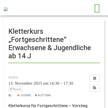
Kletterkurs
„Fortgeschrittene“
Erwachsene & Jugendliche
ab 14 J
WANN:
15. November 2025 um 14:30 – 17:30
Repeats
JUGEND
KLETTERN
Kletterkurse für Fortgeschrittene – Vorstieg