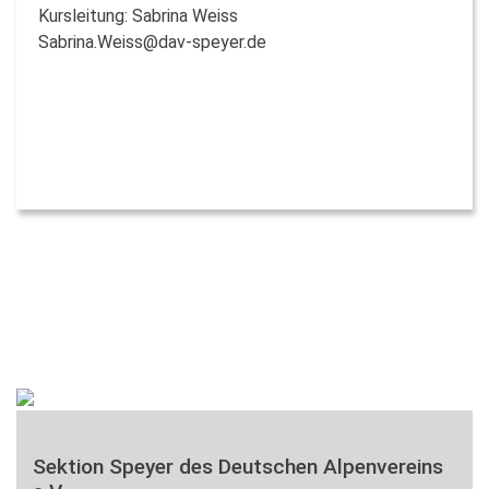
Kursleitung: Sabrina Weiss
Sabrina.Weiss@dav-speyer.de
Sektion Speyer des Deutschen Alpenvereins