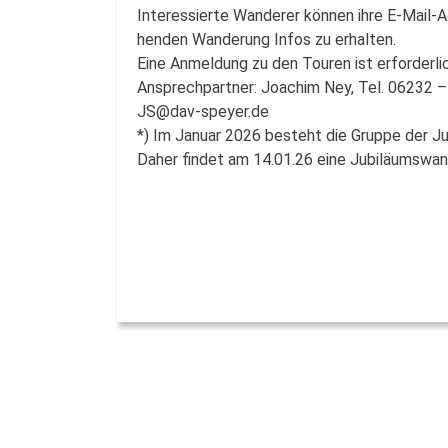
Interessierte Wanderer können ihre E-Mail-Ad
henden Wanderung Infos zu erhalten.
Eine Anmeldung zu den Touren ist erforderlic
Ansprechpartner: Joachim Ney, Tel. 06232 
JS@dav-speyer.de
*) Im Januar 2026 besteht die Gruppe der Ju
Daher findet am 14.01.26 eine Jubiläumswan