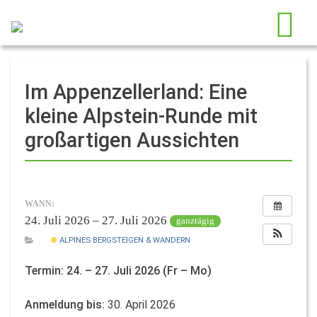
Im Appenzellerland: Eine
kleine Alpstein-Runde mit
großartigen Aussichten
WANN:
24. Juli 2026 – 27. Juli 2026
ganztägig
ALPINES BERGSTEIGEN & WANDERN
Termin: 24. – 27. Juli 2026 (Fr – Mo)
Anmeldung bis:
30. April 2026