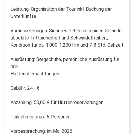
Leistung: Organisation der Tour inkl. Buchung der
Unterkünfte
Voraussetzungen: Sicheres Gehen im alpinen Gelände,
absolute Trittsicherheit und Schwindelfreiheit,
Kondition für ca. 1.000-1.200 Hm und 7-8 Std. Gehzeit
Ausrüstung: Bergschuhe, persönliche Ausrüstung für
drei
Hüttenübernachtungen
Gebühr: 24,- €
Anzahlung: 50,00 € für Hüttenreservierungen
Teilnehmer: max. 6 Personen
Vorbesprechung: im Mai 2026