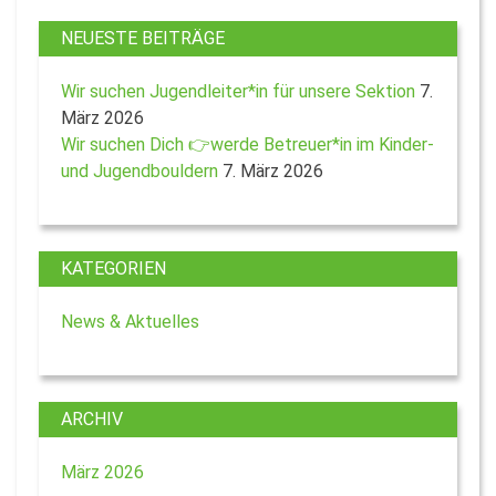
NEUESTE BEITRÄGE
Wir suchen Jugendleiter*in für unsere Sektion
7.
März 2026
Wir suchen Dich 👉werde Betreuer*in im Kinder-
und Jugendbouldern
7. März 2026
KATEGORIEN
News & Aktuelles
ARCHIV
März 2026