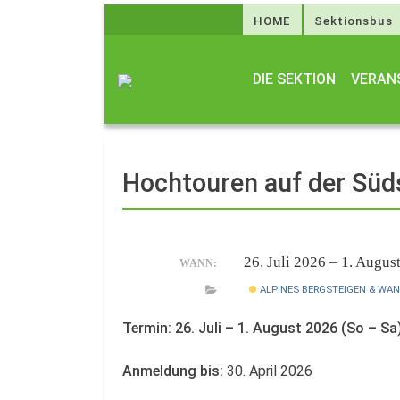
HOME
Sektionsbus
DIE SEKTION
VERAN
Hochtouren auf der Süd
26. Juli 2026 – 1. Augu
WANN:
ALPINES BERGSTEIGEN & WA
Termin: 26. Juli – 1. August 2026 (So – Sa
Anmeldung bis:
30. April 2026