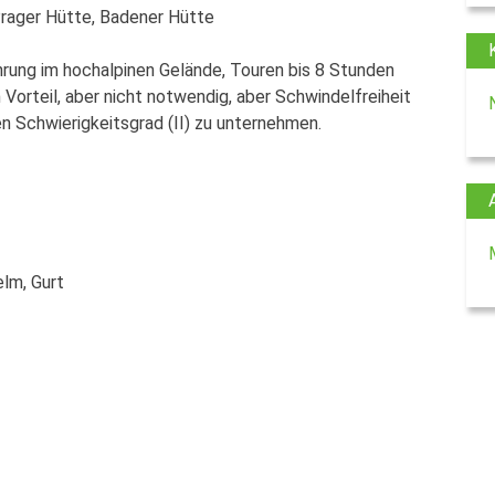
rager Hütte, Badener Hütte
hrung im hochalpinen Gelände, Touren bis 8 Stunden
Vorteil, aber nicht notwendig, aber Schwindelfreiheit
en Schwierigkeitsgrad (II) zu unternehmen.
lm, Gurt