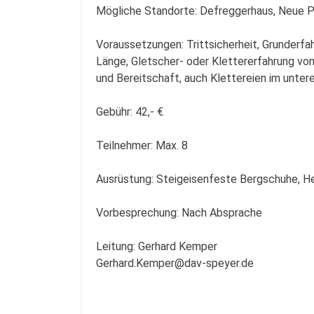
Mögliche Standorte: Defreggerhaus, Neue P
Voraussetzungen: Trittsicherheit, Grunderfa
Länge, Gletscher- oder Klettererfahrung von 
und Bereitschaft, auch Klettereien im unter
Gebühr: 42,- €
Teilnehmer: Max. 8
Ausrüstung: Steigeisenfeste Bergschuhe, He
Vorbesprechung: Nach Absprache
Leitung: Gerhard Kemper
Gerhard.Kemper@dav-speyer.de