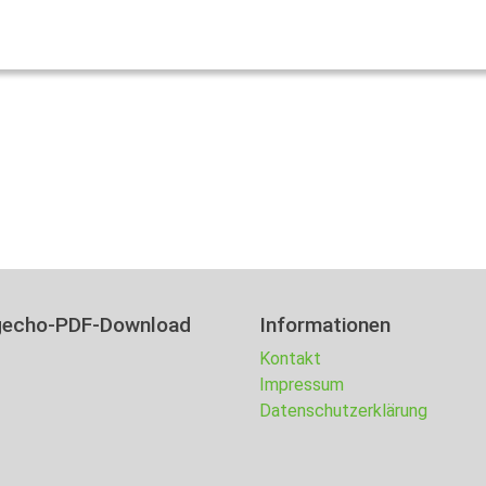
gecho-PDF-Download
Informationen
Kontakt
Impressum
Datenschutzerklärung