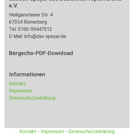
e.V.
Heiligensteiner Str. 4
67354 Römerberg
Tel: 0160-99447512
E-Mail: info@dav-speyer.de
Bergecho-PDF-Download
Informationen
Kontakt
Impressum
Datenschutzerklärung
Kontakt
-
Impressum
-
Datenschutzerklärung