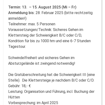
Termin: 13. – 15. August 2025 (Mi – Fr)
Anmeldung bis:
28. Februar 2025 (bitte rechtzeitig
anmelden!)
Teilnehmer: max. 5 Personen
Voraussetzungen/Technik: Sicheres Gehen im
Klettersteig der Schwierigkeit B/C oder C/D,
Kondition für bis zu 1000 hm und eine 6-7 Stunden
Tagestour.
Schwindelfreiheit und sicheres Gehen im
Absturzgelände ist zwingend notwendig!
Die Gratüberschreitung hat die Schwierigkeit III (eine
Stelle). Die Klettersteige je nachdem B/C oder C/D.
Gebühr: 18,- €
Leistung: Organisation und Führung, incl. Buchung der
Hütten
Vorbesprechung: im April 2025