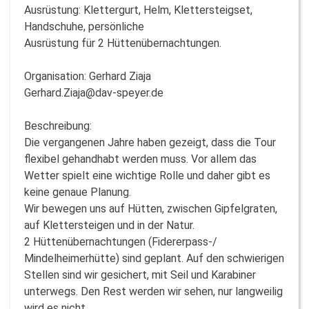
Ausrüstung: Klettergurt, Helm, Klettersteigset,
Handschuhe, persönliche
Ausrüstung für 2 Hüttenübernachtungen.
Organisation: Gerhard Ziaja
Gerhard.Ziaja@dav-speyer.de
Beschreibung:
Die vergangenen Jahre haben gezeigt, dass die Tour
flexibel gehandhabt werden muss. Vor allem das
Wetter spielt eine wichtige Rolle und daher gibt es
keine genaue Planung.
Wir bewegen uns auf Hütten, zwischen Gipfelgraten,
auf Klettersteigen und in der Natur.
2 Hüttenübernachtungen (Fidererpass-/
Mindelheimerhütte) sind geplant. Auf den schwierigen
Stellen sind wir gesichert, mit Seil und Karabiner
unterwegs. Den Rest werden wir sehen, nur langweilig
wird es nicht.