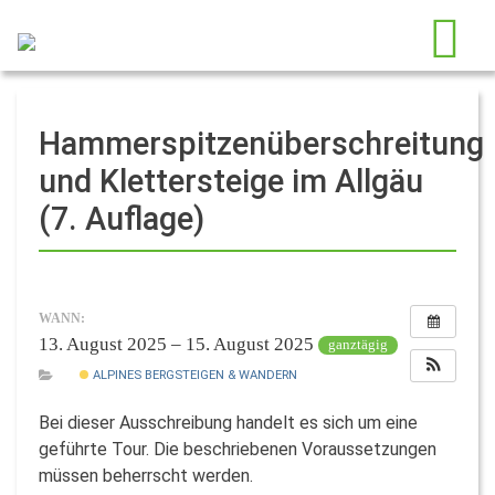
Hammerspitzenüberschreitung
und Klettersteige im Allgäu
(7. Auflage)
WANN:
13. August 2025 – 15. August 2025
ganztägig
ALPINES BERGSTEIGEN & WANDERN
Bei dieser Ausschreibung handelt es sich um eine
geführte Tour. Die beschriebenen Voraussetzungen
müssen beherrscht werden.