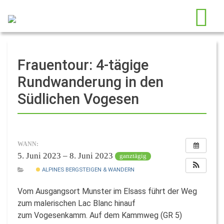
Frauentour: 4-tägige
Rundwanderung in den
Südlichen Vogesen
WANN:
5. Juni 2023 – 8. Juni 2023
ganztägig
ALPINES BERGSTEIGEN & WANDERN
Vom Ausgangsort Munster im Elsass führt der Weg
zum malerischen Lac Blanc hinauf
zum Vogesenkamm. Auf dem Kammweg (GR 5)