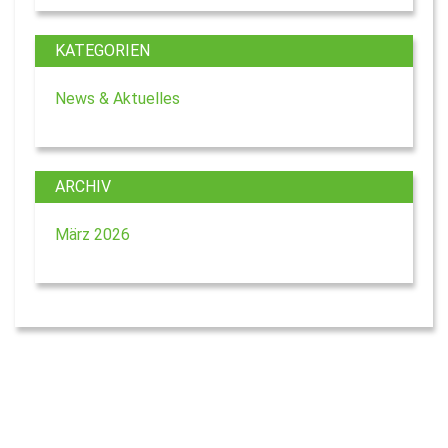
KATEGORIEN
News & Aktuelles
ARCHIV
März 2026