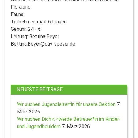
Flora und
Fauna.
Teilnehmer: max. 6 Frauen
Gebühr: 24,- €
Leitung: Bettina Beyer
Bettina.Beyer@dav-speyer.de
NEUESTE BEITRÄGE
Wir suchen Jugendleiter*in für unsere Sektion
7.
März 2026
Wir suchen Dich 👉werde Betreuer*in im Kinder-
und Jugendbouldern
7. März 2026