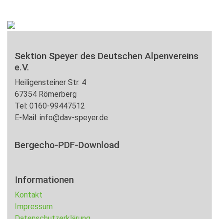
Sektion Speyer des Deutschen Alpenvereins
e.V.
Heiligensteiner Str. 4
67354 Römerberg
Tel: 0160-99447512
E-Mail: info@dav-speyer.de
Bergecho-PDF-Download
Informationen
Kontakt
Impressum
Datenschutzerklärung