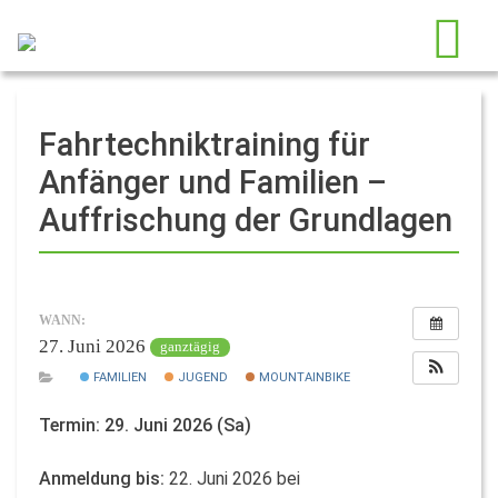
Fahrtechniktraining für
Anfänger und Familien –
Auffrischung der Grundlagen
WANN:
27. Juni 2026
ganztägig
FAMILIEN
JUGEND
MOUNTAINBIKE
Termin: 29. Juni 2026 (Sa)
Anmeldung bis:
22. Juni 2026 bei