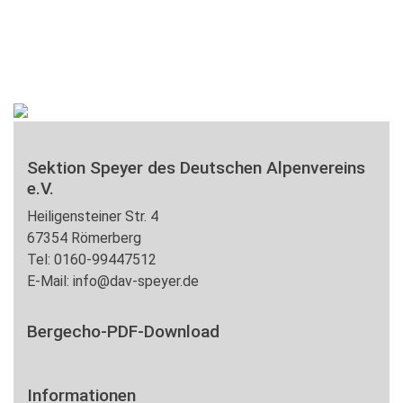
Sektion Speyer des Deutschen Alpenvereins
e.V.
Heiligensteiner Str. 4
67354 Römerberg
Tel: 0160-99447512
E-Mail: info@dav-speyer.de
Bergecho-PDF-Download
Informationen