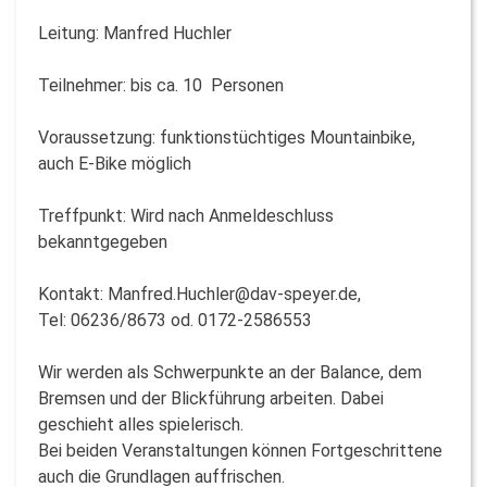
Leitung: Manfred Huchler
Teilnehmer: bis ca. 10 Personen
Voraussetzung: funktionstüchtiges Mountainbike,
auch E-Bike möglich
Treffpunkt: Wird nach Anmeldeschluss
bekanntgegeben
Kontakt: Manfred.Huchler@dav-speyer.de,
Tel: 06236/8673 od. 0172-2586553
Wir werden als Schwerpunkte an der Ba­lance, dem
Bremsen und der Blickführung arbeiten. Dabei
geschieht alles spielerisch.
Bei beiden Veranstaltungen können Fortgeschrittene
auch die Grundlagen auffrischen.