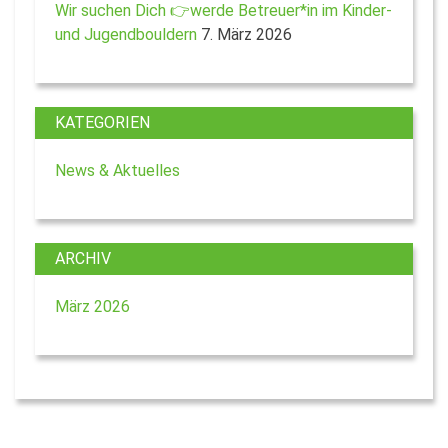
Wir suchen Dich 👉werde Betreuer*in im Kinder-
und Jugendbouldern
7. März 2026
KATEGORIEN
News & Aktuelles
ARCHIV
März 2026