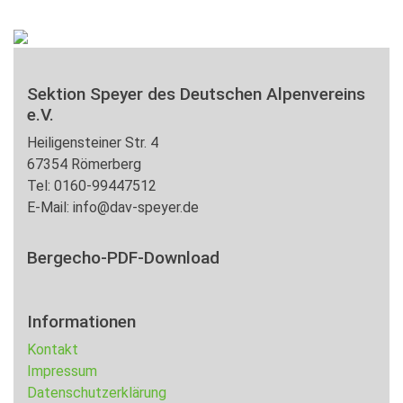
Sektion Speyer des Deutschen Alpenvereins
e.V.
Heiligensteiner Str. 4
67354 Römerberg
Tel: 0160-99447512
E-Mail: info@dav-speyer.de
Bergecho-PDF-Download
Informationen
Kontakt
Impressum
Datenschutzerklärung