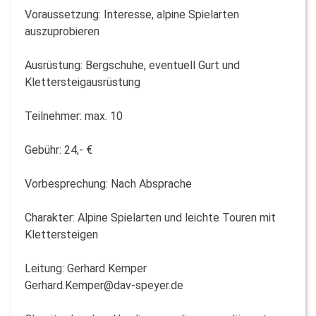
Voraussetzung: Interesse, alpine Spielarten
auszuprobieren
Ausrüstung: Bergschuhe, eventuell Gurt und
Klettersteigausrüstung
Teilnehmer: max. 10
Gebühr: 24,- €
Vorbesprechung: Nach Absprache
Charakter: Alpine Spielarten und leichte Touren mit
Klettersteigen
Leitung: Gerhard Kemper
Gerhard.Kemper@dav-speyer.de