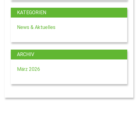
KATEGORIEN
News & Aktuelles
ARCHIV
März 2026