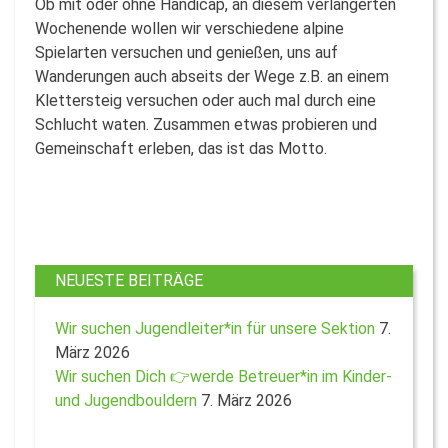
Ob mit oder ohne Handicap, an diesem verlängerten
Wochenende wollen wir verschiedene alpine
Spielarten versuchen und genießen, uns auf
Wanderungen auch abseits der Wege z.B. an einem
Klettersteig versuchen oder auch mal durch eine
Schlucht waten. Zusammen etwas probieren und
Gemeinschaft erleben, das ist das Motto.
NEUESTE BEITRÄGE
Wir suchen Jugendleiter*in für unsere Sektion
7.
März 2026
Wir suchen Dich 👉werde Betreuer*in im Kinder-
und Jugendbouldern
7. März 2026