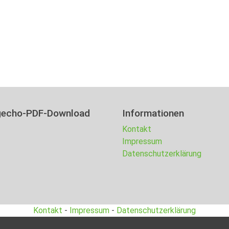
gecho-PDF-Download
Informationen
Kontakt
Impressum
Datenschutzerklärung
Kontakt
-
Impressum
-
Datenschutzerklärung