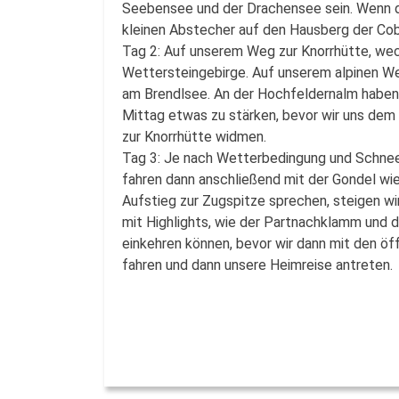
Seebensee und der Drachensee sein. Wenn di
kleinen Abstecher auf den Hausberg der Co
Tag 2: Auf unserem Weg zur Knorrhütte, wec
Wettersteingebirge. Auf unserem alpinen Weg
am Brendlsee. An der Hochfeldernalm haben 
Mittag etwas zu stärken, bevor wir uns dem
zur Knorrhütte widmen.
Tag 3: Je nach Wetterbedingung und Schnee
fahren dann anschließend mit der Gondel wie
Aufstieg zur Zugspitze sprechen, steigen wi
mit Highlights, wie der Partnachklamm und 
einkehren können, bevor wir dann mit den öf
fahren und dann unsere Heimreise antreten.