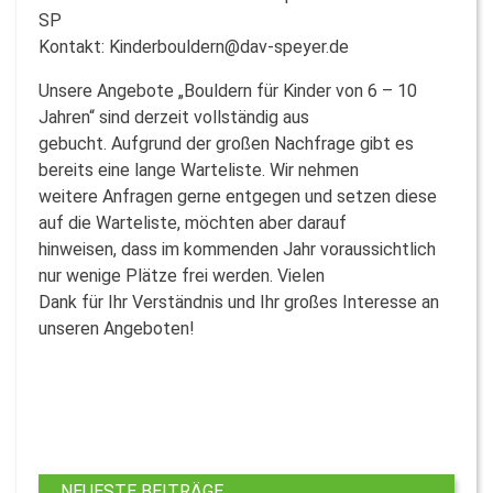
SP
Kontakt: Kinderbouldern@dav-speyer.de
Unsere Angebote „Bouldern für Kinder von 6 – 10
Jahren“ sind derzeit vollständig aus
gebucht. Aufgrund der großen Nachfrage gibt es
bereits eine lange Warteliste. Wir nehmen
weitere Anfragen gerne entgegen und setzen diese
auf die Warteliste, möchten aber darauf
hinweisen, dass im kommenden Jahr voraussichtlich
nur wenige Plätze frei werden. Vielen
Dank für Ihr Verständnis und Ihr großes Interesse an
unseren Angeboten!
NEUESTE BEITRÄGE