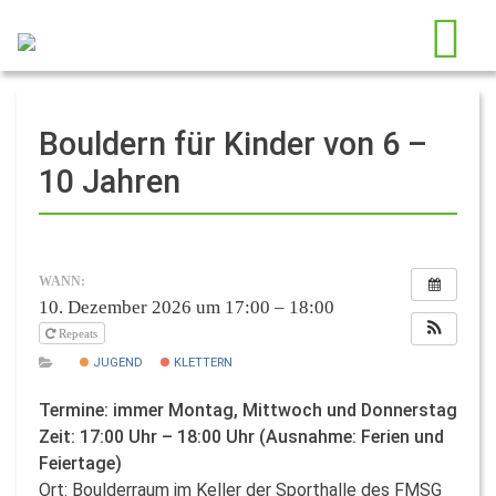
Bouldern für Kinder von 6 –
10 Jahren
WANN:
10. Dezember 2026 um 17:00 – 18:00
Repeats
JUGEND
KLETTERN
Termine: immer Montag, Mittwoch und Donnerstag
Zeit: 17:00 Uhr – 18:00 Uhr (Ausnahme: Ferien und
Feiertage)
Ort: Boulderraum im Keller der Sporthalle des FMSG