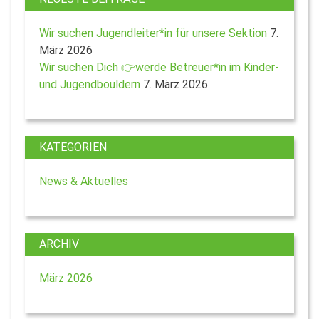
Wir suchen Jugendleiter*in für unsere Sektion
7.
März 2026
Wir suchen Dich 👉werde Betreuer*in im Kinder-
und Jugendbouldern
7. März 2026
KATEGORIEN
News & Aktuelles
ARCHIV
März 2026