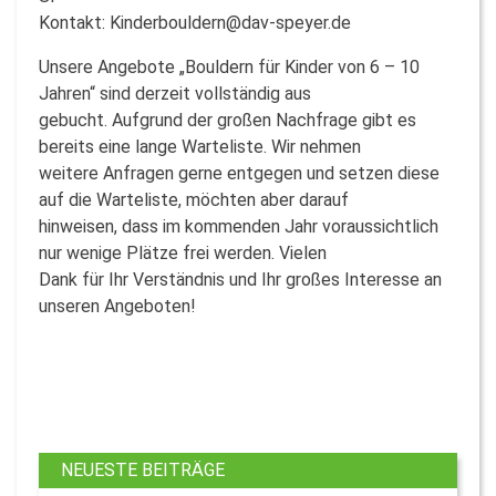
Kontakt: Kinderbouldern@dav-speyer.de
Unsere Angebote „Bouldern für Kinder von 6 – 10
Jahren“ sind derzeit vollständig aus
gebucht. Aufgrund der großen Nachfrage gibt es
bereits eine lange Warteliste. Wir nehmen
weitere Anfragen gerne entgegen und setzen diese
auf die Warteliste, möchten aber darauf
hinweisen, dass im kommenden Jahr voraussichtlich
nur wenige Plätze frei werden. Vielen
Dank für Ihr Verständnis und Ihr großes Interesse an
unseren Angeboten!
NEUESTE BEITRÄGE