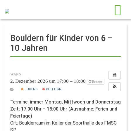
Bouldern für Kinder von 6 –
10 Jahren
WANN:
2. Dezember 2026 um 17:00 – 18:00
Repeats
JUGEND
KLETTERN
Termine: immer Montag, Mittwoch und Donnerstag
Zeit: 17:00 Uhr – 18:00 Uhr (Ausnahme: Ferien und
Feiertage)
Ort: Boulderraum im Keller der Sporthalle des FMSG
SP