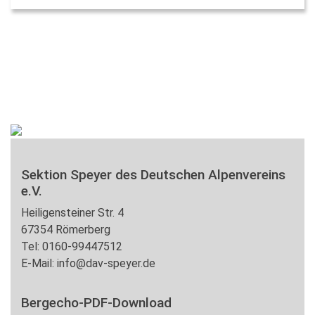
Sektion Speyer des Deutschen Alpenvereins
e.V.
Heiligensteiner Str. 4
67354 Römerberg
Tel: 0160-99447512
E-Mail: info@dav-speyer.de
Bergecho-PDF-Download