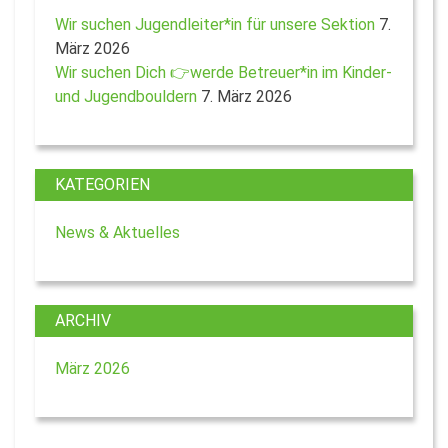
Wir suchen Jugendleiter*in für unsere Sektion
7.
März 2026
Wir suchen Dich 👉werde Betreuer*in im Kinder-
und Jugendbouldern
7. März 2026
KATEGORIEN
News & Aktuelles
ARCHIV
März 2026