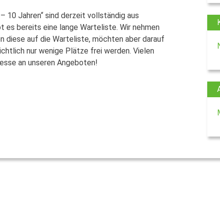
– 10 Jahren“ sind derzeit vollständig aus
 es bereits eine lange Warteliste. Wir nehmen
 diese auf die Warteliste, möchten aber darauf
htlich nur wenige Plätze frei werden. Vielen
eresse an unseren Angeboten!