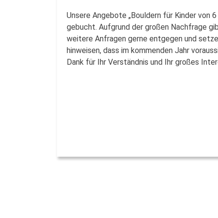
Unsere Angebote „Bouldern für Kinder von 6 
gebucht. Aufgrund der großen Nachfrage gibt
weitere Anfragen gerne entgegen und setzen
hinweisen, dass im kommenden Jahr voraussic
Dank für Ihr Verständnis und Ihr großes Int