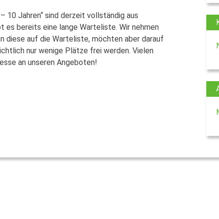
– 10 Jahren“ sind derzeit vollständig aus
 es bereits eine lange Warteliste. Wir nehmen
 diese auf die Warteliste, möchten aber darauf
htlich nur wenige Plätze frei werden. Vielen
eresse an unseren Angeboten!