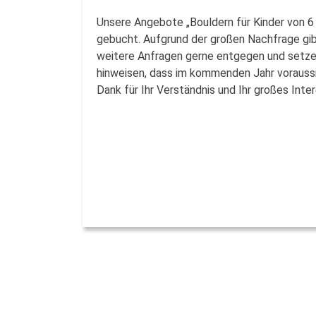
Unsere Angebote „Bouldern für Kinder von 6 
gebucht. Aufgrund der großen Nachfrage gibt
weitere Anfragen gerne entgegen und setzen
hinweisen, dass im kommenden Jahr voraussic
Dank für Ihr Verständnis und Ihr großes Int