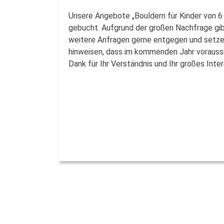
Unsere Angebote „Bouldern für Kinder von 6 
gebucht. Aufgrund der großen Nachfrage gibt
weitere Anfragen gerne entgegen und setzen
hinweisen, dass im kommenden Jahr voraussic
Dank für Ihr Verständnis und Ihr großes Int