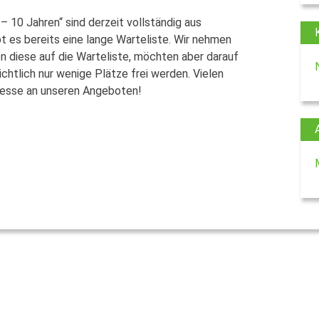
– 10 Jahren“ sind derzeit vollständig aus
 es bereits eine lange Warteliste. Wir nehmen
 diese auf die Warteliste, möchten aber darauf
htlich nur wenige Plätze frei werden. Vielen
eresse an unseren Angeboten!