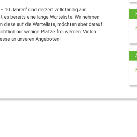
– 10 Jahren“ sind derzeit vollständig aus
 es bereits eine lange Warteliste. Wir nehmen
 diese auf die Warteliste, möchten aber darauf
htlich nur wenige Plätze frei werden. Vielen
eresse an unseren Angeboten!