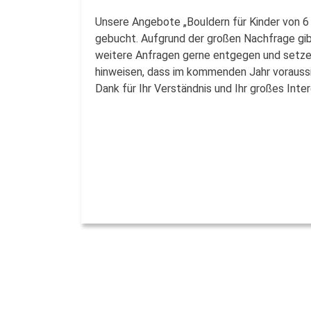
Unsere Angebote „Bouldern für Kinder von 6 
gebucht. Aufgrund der großen Nachfrage gibt
weitere Anfragen gerne entgegen und setzen
hinweisen, dass im kommenden Jahr voraussic
Dank für Ihr Verständnis und Ihr großes Int