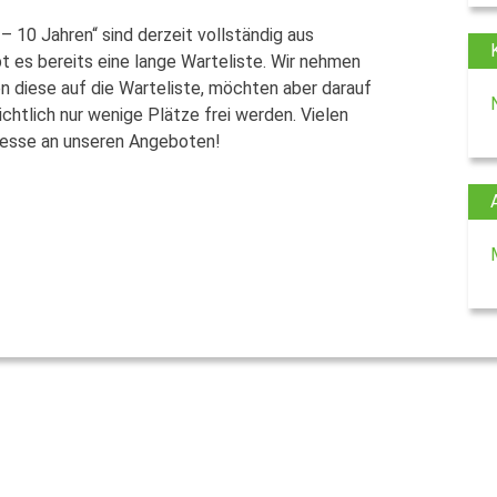
– 10 Jahren“ sind derzeit vollständig aus
 es bereits eine lange Warteliste. Wir nehmen
 diese auf die Warteliste, möchten aber darauf
htlich nur wenige Plätze frei werden. Vielen
eresse an unseren Angeboten!