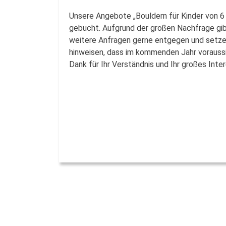
Unsere Angebote „Bouldern für Kinder von 6 
gebucht. Aufgrund der großen Nachfrage gibt
weitere Anfragen gerne entgegen und setzen
hinweisen, dass im kommenden Jahr voraussic
Dank für Ihr Verständnis und Ihr großes Int