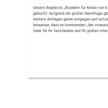
Unsere Angebote „Bouldern für Kinder von 6 
gebucht. Aufgrund der großen Nachfrage gibt
weitere Anfragen gerne entgegen und setzen
hinweisen, dass im kommenden Jahr voraussic
Dank für Ihr Verständnis und Ihr großes Int