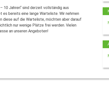
– 10 Jahren“ sind derzeit vollständig aus
 es bereits eine lange Warteliste. Wir nehmen
 diese auf die Warteliste, möchten aber darauf
htlich nur wenige Plätze frei werden. Vielen
eresse an unseren Angeboten!