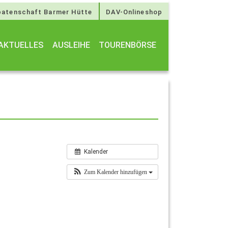
atenschaft Barmer Hütte
DAV-Onlineshop
AKTUELLES
AUSLEIHE
TOURENBÖRSE
Kalender
Zum Kalender hinzufügen