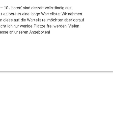
– 10 Jahren“ sind derzeit vollständig aus
 es bereits eine lange Warteliste. Wir nehmen
 diese auf die Warteliste, möchten aber darauf
htlich nur wenige Plätze frei werden. Vielen
eresse an unseren Angeboten!