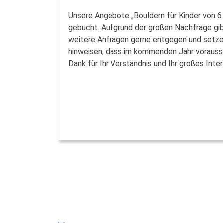
Unsere Angebote „Bouldern für Kinder von 6 
gebucht. Aufgrund der großen Nachfrage gibt
weitere Anfragen gerne entgegen und setzen
hinweisen, dass im kommenden Jahr voraussic
Dank für Ihr Verständnis und Ihr großes Int