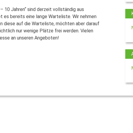
– 10 Jahren“ sind derzeit vollständig aus
 es bereits eine lange Warteliste. Wir nehmen
 diese auf die Warteliste, möchten aber darauf
htlich nur wenige Plätze frei werden. Vielen
eresse an unseren Angeboten!