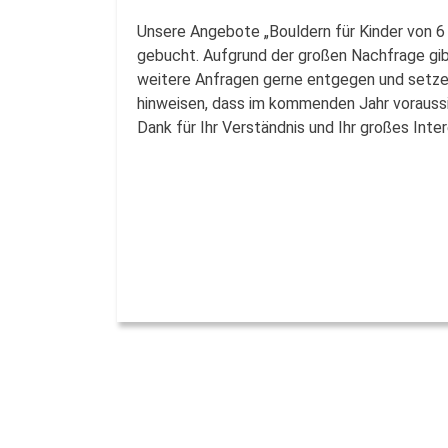
Unsere Angebote „Bouldern für Kinder von 6 
gebucht. Aufgrund der großen Nachfrage gibt
weitere Anfragen gerne entgegen und setzen
hinweisen, dass im kommenden Jahr voraussic
Dank für Ihr Verständnis und Ihr großes Int