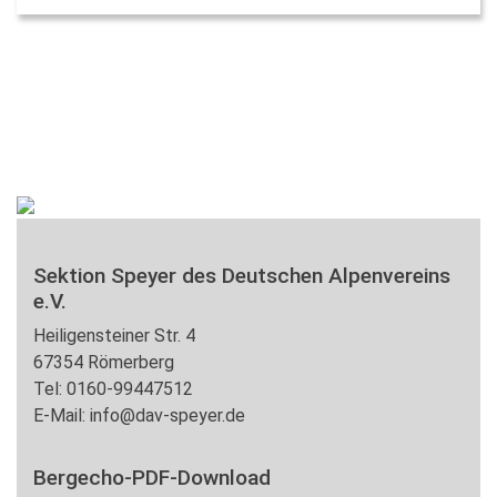
Sektion Speyer des Deutschen Alpenvereins
e.V.
Heiligensteiner Str. 4
67354 Römerberg
Tel: 0160-99447512
E-Mail: info@dav-speyer.de
Bergecho-PDF-Download