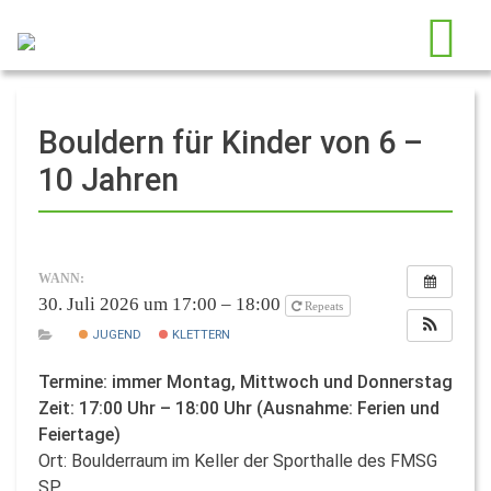
Bouldern für Kinder von 6 –
10 Jahren
WANN:
30. Juli 2026 um 17:00 – 18:00
Repeats
JUGEND
KLETTERN
Termine: immer Montag, Mittwoch und Donnerstag
Zeit: 17:00 Uhr – 18:00 Uhr (Ausnahme: Ferien und
Feiertage)
Ort: Boulderraum im Keller der Sporthalle des FMSG
SP