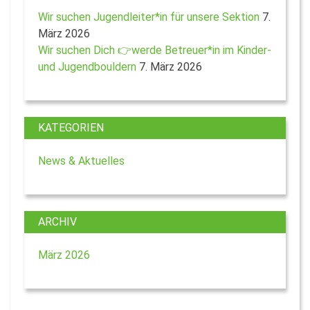
Wir suchen Jugendleiter*in für unsere Sektion
7.
März 2026
Wir suchen Dich 👉werde Betreuer*in im Kinder-
und Jugendbouldern
7. März 2026
KATEGORIEN
News & Aktuelles
ARCHIV
März 2026