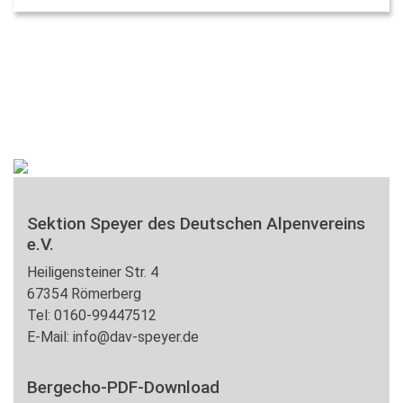
Sektion Speyer des Deutschen Alpenvereins
e.V.
Heiligensteiner Str. 4
67354 Römerberg
Tel: 0160-99447512
E-Mail: info@dav-speyer.de
Bergecho-PDF-Download