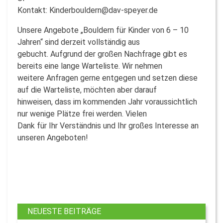
Kontakt: Kinderbouldern@dav-speyer.de
Unsere Angebote „Bouldern für Kinder von 6 – 10
Jahren“ sind derzeit vollständig aus
gebucht. Aufgrund der großen Nachfrage gibt es
bereits eine lange Warteliste. Wir nehmen
weitere Anfragen gerne entgegen und setzen diese
auf die Warteliste, möchten aber darauf
hinweisen, dass im kommenden Jahr voraussichtlich
nur wenige Plätze frei werden. Vielen
Dank für Ihr Verständnis und Ihr großes Interesse an
unseren Angeboten!
NEUESTE BEITRÄGE