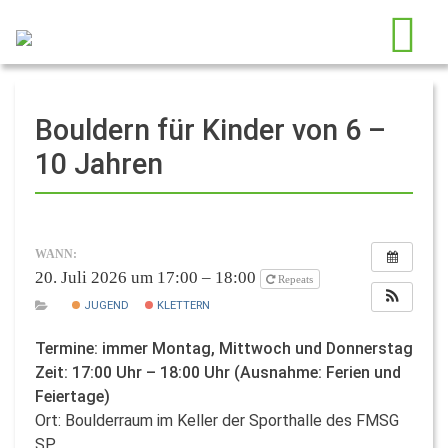
Bouldern für Kinder von 6 –
10 Jahren
WANN:
20. Juli 2026 um 17:00 – 18:00
Repeats
JUGEND
KLETTERN
Termine: immer Montag, Mittwoch und Donnerstag
Zeit: 17:00 Uhr – 18:00 Uhr (Ausnahme: Ferien und
Feiertage)
Ort: Boulderraum im Keller der Sporthalle des FMSG
SP