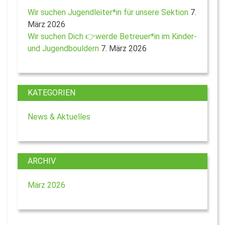
Wir suchen Jugendleiter*in für unsere Sektion
7.
März 2026
Wir suchen Dich 👉werde Betreuer*in im Kinder-
und Jugendbouldern
7. März 2026
KATEGORIEN
News & Aktuelles
ARCHIV
März 2026