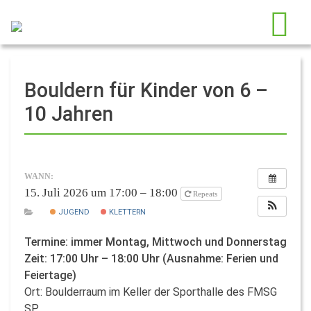
Bouldern für Kinder von 6 –
10 Jahren
WANN:
15. Juli 2026 um 17:00 – 18:00
Repeats
JUGEND
KLETTERN
Termine: immer Montag, Mittwoch und Donnerstag
Zeit: 17:00 Uhr – 18:00 Uhr (Ausnahme: Ferien und
Feiertage)
Ort: Boulderraum im Keller der Sporthalle des FMSG
SP