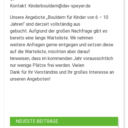
Kontakt: Kinderbouldern@dav-speyer.de
Unsere Angebote „Bouldern für Kinder von 6 – 10
Jahren“ sind derzeit vollständig aus
gebucht. Aufgrund der großen Nachfrage gibt es
bereits eine lange Warteliste. Wir nehmen
weitere Anfragen gerne entgegen und setzen diese
auf die Warteliste, möchten aber darauf
hinweisen, dass im kommenden Jahr voraussichtlich
nur wenige Plätze frei werden. Vielen
Dank für Ihr Verständnis und Ihr großes Interesse an
unseren Angeboten!
NEUESTE BEITRÄGE