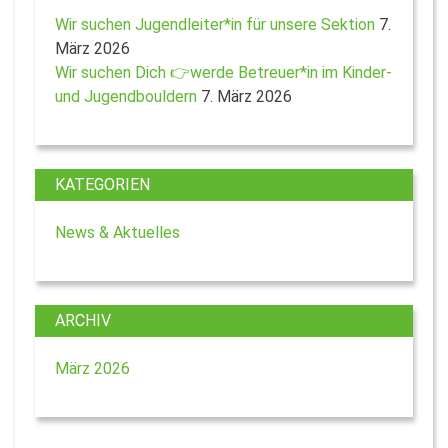
Wir suchen Jugendleiter*in für unsere Sektion
7.
März 2026
Wir suchen Dich 👉werde Betreuer*in im Kinder-
und Jugendbouldern
7. März 2026
KATEGORIEN
News & Aktuelles
ARCHIV
März 2026