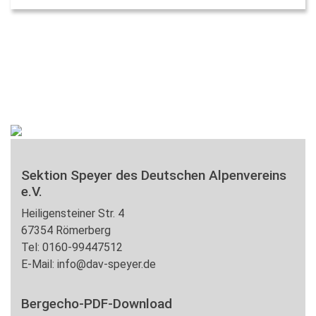
Sektion Speyer des Deutschen Alpenvereins
e.V.
Heiligensteiner Str. 4
67354 Römerberg
Tel: 0160-99447512
E-Mail: info@dav-speyer.de
Bergecho-PDF-Download