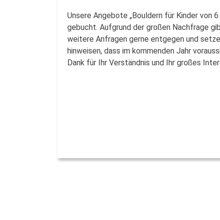
Unsere Angebote „Bouldern für Kinder von 6 
gebucht. Aufgrund der großen Nachfrage gibt
weitere Anfragen gerne entgegen und setzen
hinweisen, dass im kommenden Jahr voraussic
Dank für Ihr Verständnis und Ihr großes Int