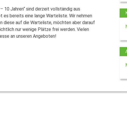
– 10 Jahren“ sind derzeit vollständig aus
 es bereits eine lange Warteliste. Wir nehmen
 diese auf die Warteliste, möchten aber darauf
htlich nur wenige Plätze frei werden. Vielen
eresse an unseren Angeboten!