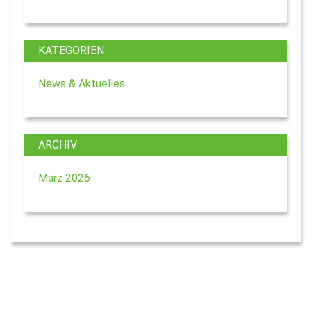
KATEGORIEN
News & Aktuelles
ARCHIV
März 2026