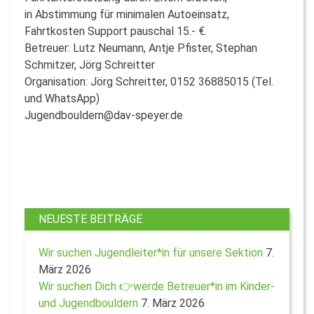
in Abstimmung für minimalen Autoeinsatz,
Fahrtkosten Support pauschal 15.- €.
Betreuer: Lutz Neumann, Antje Pfister, Stephan
Schmitzer, Jörg Schreitter
Organisation: Jörg Schreitter, 0152 36885015 (Tel.
und WhatsApp)
Jugendbouldern@dav-speyer.de
NEUESTE BEITRÄGE
Wir suchen Jugendleiter*in für unsere Sektion
7.
März 2026
Wir suchen Dich 👉werde Betreuer*in im Kinder-
und Jugendbouldern
7. März 2026