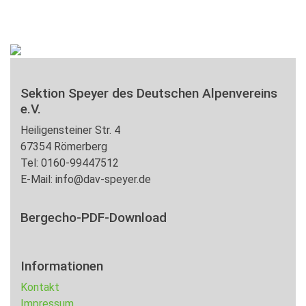
Sektion Speyer des Deutschen Alpenvereins
e.V.
Heiligensteiner Str. 4
67354 Römerberg
Tel: 0160-99447512
E-Mail: info@dav-speyer.de
Bergecho-PDF-Download
Informationen
Kontakt
Impressum